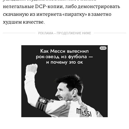
нелегальные DCP-копии, либо демонстрировать
скачанную из интернета «пиратку» в заметно
худшем качестве.
РЕКЛАМА – ПРОДОЛЖЕНИЕ НИЖЕ