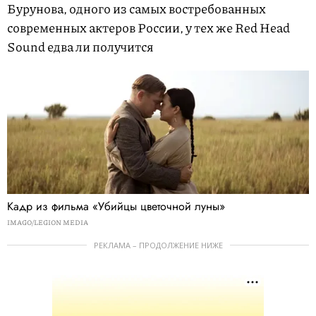
Бурунова, одного из самых востребованных
современных актеров России, у тех же Red Head
Sound едва ли получится
Кадр из фильма «Убийцы цветочной луны»
IMAGO/LEGION MEDIA
РЕКЛАМА – ПРОДОЛЖЕНИЕ НИЖЕ