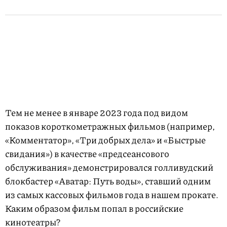
Тем не менее в январе 2023 года под видом
показов короткометражных фильмов (например,
«Комментатор», «Три добрых дела» и «Быстрые
свидания») в качестве «предсеансового
обслуживания» демонстрировался голливудский
блокбастер «Аватар: Путь воды», ставший одним
из самых кассовых фильмов года в нашем прокате.
Каким образом фильм попал в российские
кинотеатры?