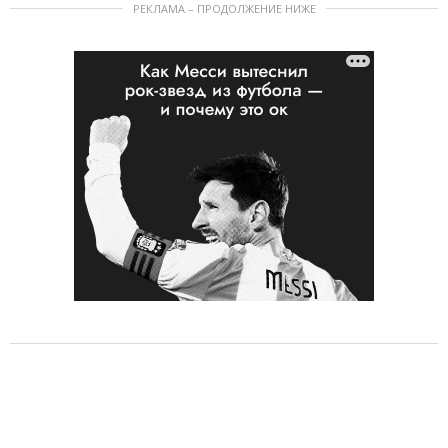
РЕКЛАМА – ПРОДОЛЖЕНИЕ НИЖЕ