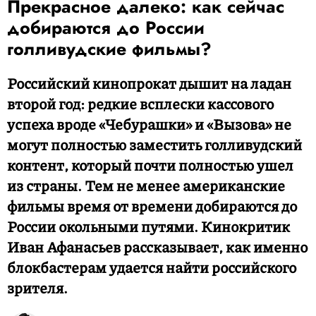
Прекрасное далеко: как сейчас
добираются до России
голливудские фильмы?
Российский кинопрокат дышит на ладан
второй год: редкие всплески кассового
успеха вроде «Чебурашки» и «Вызова» не
могут полностью заместить голливудский
контент, который почти полностью ушел
из страны. Тем не менее американские
фильмы время от времени добираются до
России окольными путями. Кинокритик
Иван Афанасьев рассказывает, как именно
блокбастерам удается найти российского
зрителя.