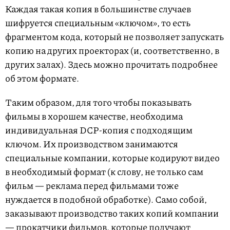
Каждая такая копия в большинстве случаев
шифруется специальным «ключом», то есть
фрагментом кода, который не позволяет запускать
копию на других проекторах (и, соответственно, в
других залах). Здесь можно прочитать подробнее
об этом формате.
Таким образом, для того чтобы показывать
фильмы в хорошем качестве, необходима
индивидуальная DCP-копия с подходящим
ключом. Их производством занимаются
специальные компании, которые кодируют видео
в необходимый формат (к слову, не только сам
фильм — реклама перед фильмами тоже
нуждается в подобной обработке). Само собой,
заказывают производство таких копий компании
— прокатчики фильмов, которые получают