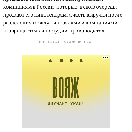
компаниям в России, которые, в свою очередь,
продают его кинотеатрам, а часть выручки после
разделения между кинозалами и компаниями
возвращается киностудии-производителю.
РЕКЛАМА – ПРОДОЛЖЕНИЕ НИЖЕ