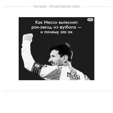
РЕКЛАМА – ПРОДОЛЖЕНИЕ НИЖЕ