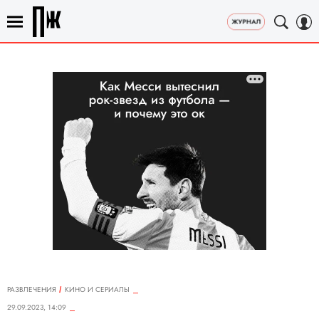
РАЗВЛЕЧЕНИЯ
КИНО И СЕРИАЛЫ
29.09.2023, 14:09