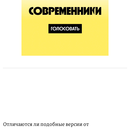
Отличаются ли подобные версии от