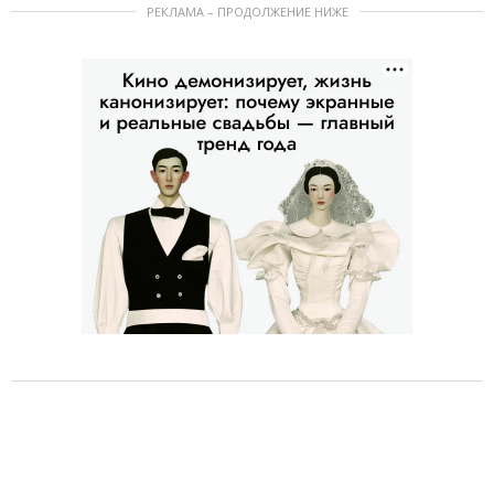
РЕКЛАМА – ПРОДОЛЖЕНИЕ НИЖЕ