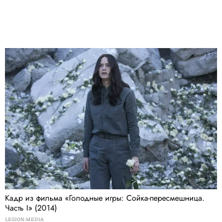
Кадр из фильма «Голодные игры: Сойка-пересмешница.
Часть I» (2014)
LEGION-MEDIA