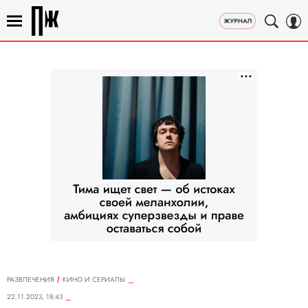
РАЗВЛЕЧЕНИЯ
КИНО И СЕРИАЛЫ
22.11.2023, 18:43