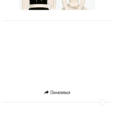
Поделиться