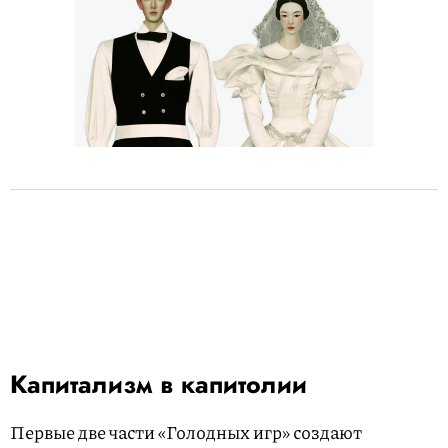
Капитализм в капитолии
Первые две части «Голодных игр» создают