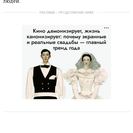
людей.
РЕКЛАМА – ПРОДОЛЖЕНИЕ НИЖЕ