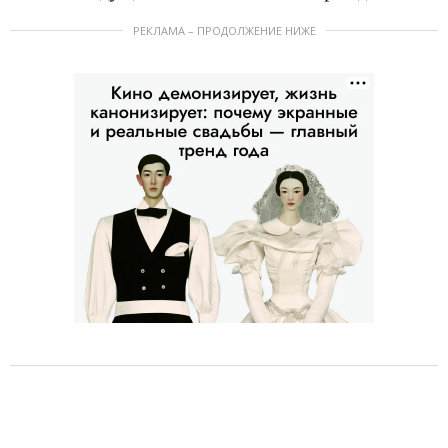
РЕКЛАМА – ПРОДОЛЖЕНИЕ НИЖЕ