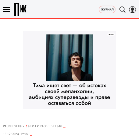
РАЗВЛЕЧЕНИЯ
ИГРЫ И РАЗВЛЕЧЕНИЯ
13.12.2023, 19:07