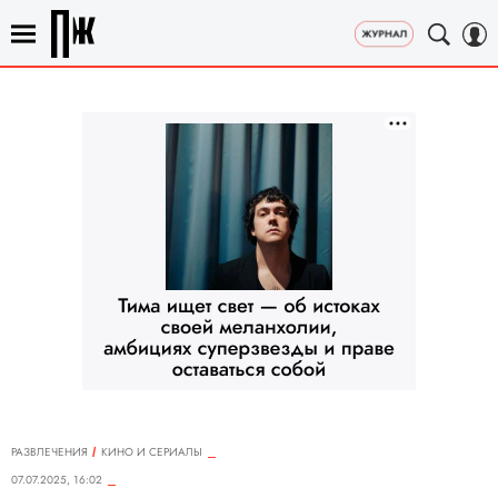
РАЗВЛЕЧЕНИЯ
КИНО И СЕРИАЛЫ
07.07.2025, 16:02