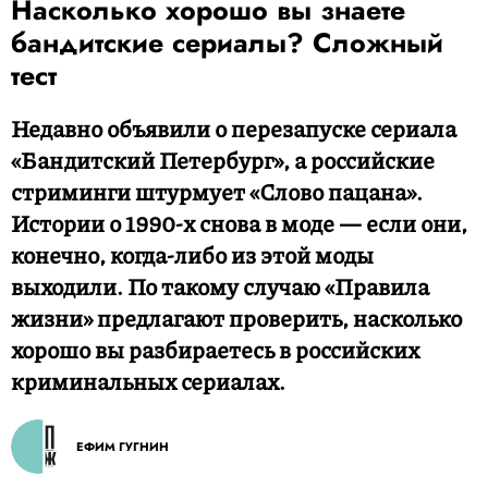
Насколько хорошо вы знаете
бандитские сериалы? Сложный
тест
Недавно объявили о перезапуске сериала
«Бандитский Петербург», а российские
стриминги штурмует «Слово пацана».
Истории о 1990-х снова в моде — если они,
конечно, когда-либо из этой моды
выходили. По такому случаю «Правила
жизни» предлагают проверить, насколько
хорошо вы разбираетесь в российских
криминальных сериалах.
ЕФИМ ГУГНИН