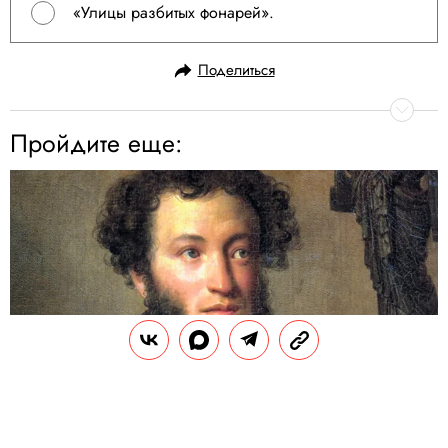
«Улицы разбитых фонарей».
Поделиться
Пройдите еще: