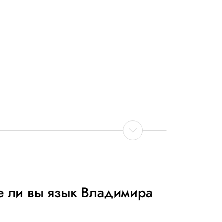
те ли вы язык Владимира