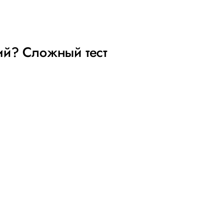
ий? Сложный тест