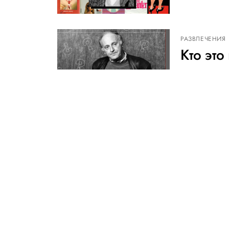
РАЗВЛЕЧЕНИЯ
Кто эт