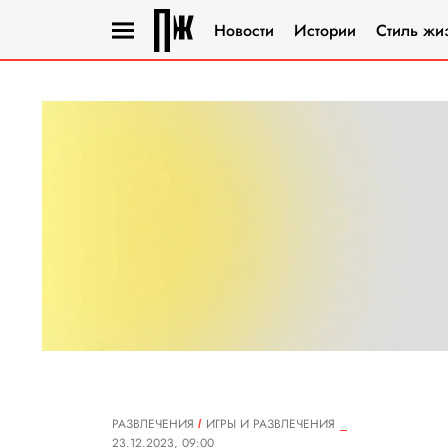
Новости
Истории
Стиль жи
РАЗВЛЕЧЕНИЯ
ИГРЫ И РАЗВЛЕЧЕНИЯ
23.12.2023, 09:00