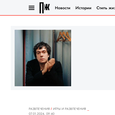
Новости
Истории
Стиль жи
РАЗВЛЕЧЕНИЯ
ИГРЫ И РАЗВЛЕЧЕНИЯ
07.01.2024, 09:40