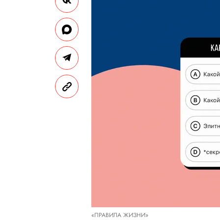
«ПРАВИЛА ЖИЗНИ»