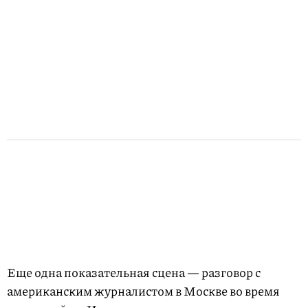
Еще одна показательная сцена — разговор с
американским журналистом в Москве во время