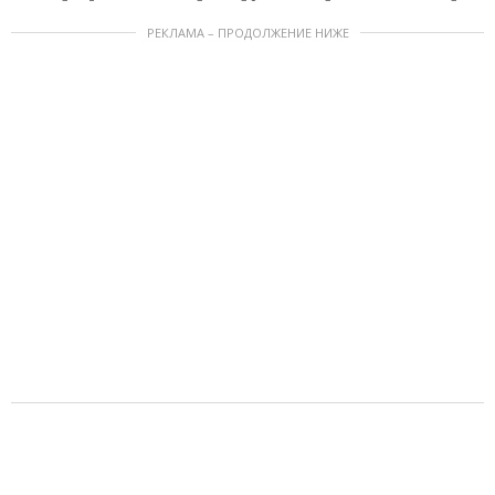
РЕКЛАМА – ПРОДОЛЖЕНИЕ НИЖЕ