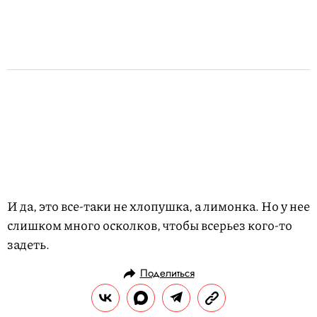
И да, это все-таки не хлопушка, а лимонка. Но у нее
слишком много осколков, чтобы всерьез кого-то
задеть.
Поделиться