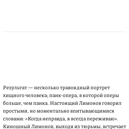
Результат — несколько травоядный портрет
хищного человека; панк-опера, в которой оперы
больше, чем панка. Настоящий Лимонов говорил
простыми, но моментально впитывающимися
словами: «Когда неправда, я всегда переживаю».
Киношный Лимонов, выходя из тюрьмы, встречает