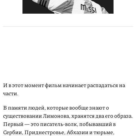
И в этот момент фильм начинает распадаться на
части.
В памяти людей, которые вообще знают о
существовании Лимонова, хранятся два его образа.
Первый — это писатель-волк, побывавший в
Сербии, Приднестровье, Абхазии и тюрьме,