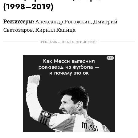
(1998–2019)
Режиссеры:
Александр Рогожкин, Дмитрий
Светозаров, Кирилл Капица
РЕКЛАМА – ПРОДОЛЖЕНИЕ НИЖЕ