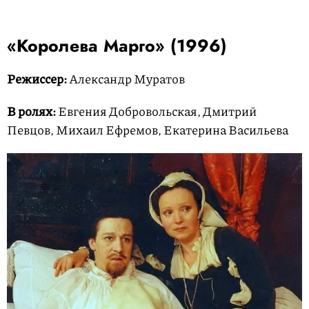
«Королева Марго» (1996)
Режиссер:
Александр Муратов
В ролях:
Евгения Добровольская, Дмитрий
Певцов, Михаил Ефремов, Екатерина Васильева