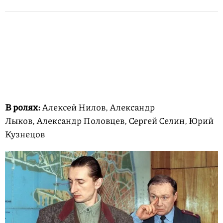
В ролях:
Алексей Нилов, Александр
Лыков, Александр Половцев, Сергей Селин, Юрий
Кузнецов