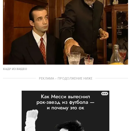
КАДР ИЗ ВИДЕО
РЕКЛАМА – ПРОДОЛЖЕНИЕ НИЖЕ