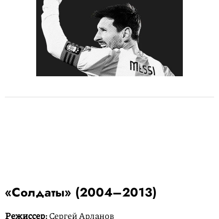
«Солдаты» (2004–2013)
Режиссер:
Сергей Арланов