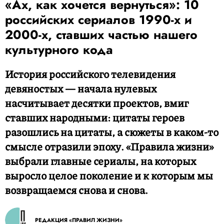
«Ах, как хочется вернуться»: 10
российских сериалов 1990-х и
2000-х, ставших частью нашего
культурного кода
История российского телевидения
девяностых — начала нулевых
насчитывает десятки проектов, вмиг
ставших народными: цитаты героев
разошлись на цитаты, а сюжеты в каком-то
смысле отразили эпоху. «Правила жизни»
выбрали главные сериалы, на которых
выросло целое поколение и к которым мы
возвращаемся снова и снова.
РЕДАКЦИЯ «ПРАВИЛ ЖИЗНИ»