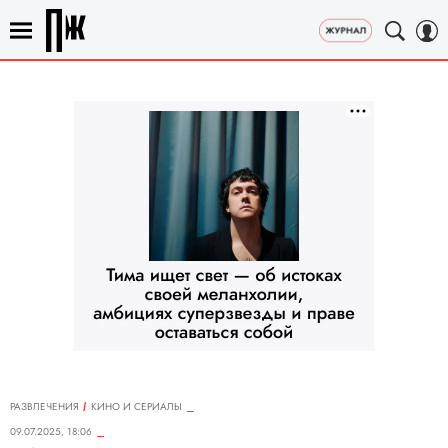
РАЗВЛЕЧЕНИЯ
КИНО И СЕРИАЛЫ
09.07.2025, 18:06