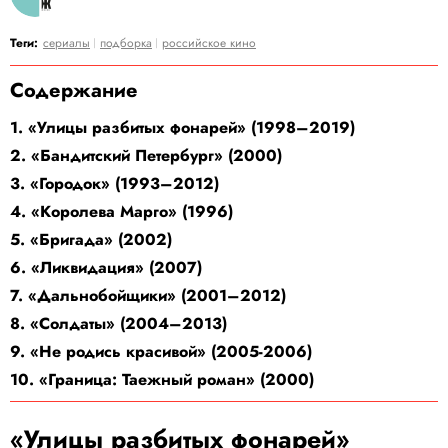
Теги:
сериалы
подборка
российское кино
Содержание
1. «Улицы разбитых фонарей» (1998–2019)
2. «Бандитский Петербург» (2000)
3. «Городок» (1993–2012)
4. «Королева Марго» (1996)
5. «Бригада» (2002)
6. «Ликвидация» (2007)
7. «Дальнобойщики» (2001–2012)
8. «Солдаты» (2004–2013)
9. «Не родись красивой» (2005-2006)
10. «Граница: Таежный роман» (2000)
«Улицы разбитых фонарей»