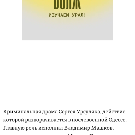
Криминальная драма Сергея Урсуляка, действие
которой разворачивается в послевоенной Одессе.
Главную роль исполнил Владимир Машков,