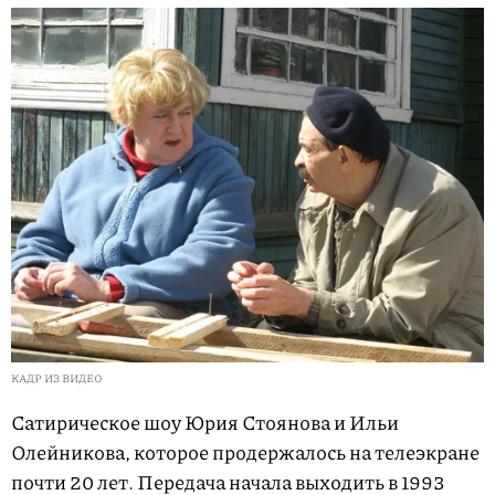
КАДР ИЗ ВИДЕО
Сатирическое шоу Юрия Стоянова и Ильи
Олейникова, которое продержалось на телеэкране
почти 20 лет. Передача начала выходить в 1993