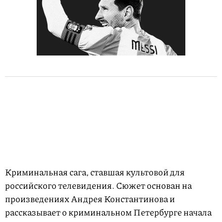
Криминальная сага, ставшая культовой для
российского телевидения. Сюжет основан на
произведениях Андрея Константинова и
рассказывает о криминальном Петербурге начала