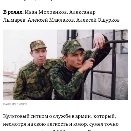
В ролях:
Иван Моховиков, Александр
Лымарев, Алексей Маклаков, Алексей Ошурков
КАДР ИЗ ВИДЕО
Культовый ситком о службе в армии, который,
несмотря на свою легкость и юмор, сумел точно