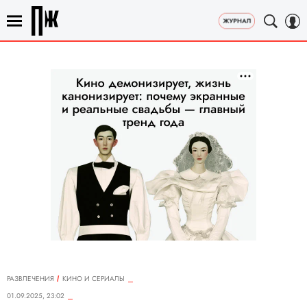
РАЗВЛЕЧЕНИЯ
КИНО И СЕРИАЛЫ
01.09.2025, 23:02