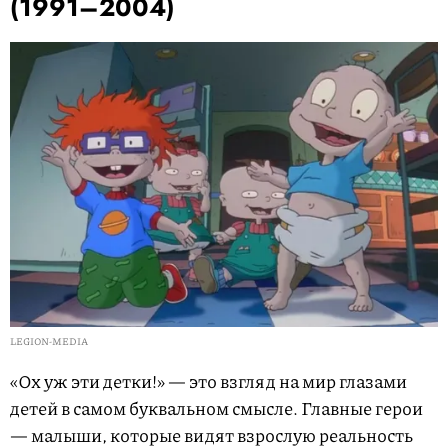
(1991–2004)
LEGION-MEDIA
«Ох уж эти детки!» — это взгляд на мир глазами
детей в самом буквальном смысле. Главные герои
— малыши, которые видят взрослую реальность