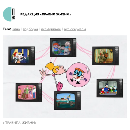
РЕДАКЦИЯ «ПРАВИЛ ЖИЗНИ»
Теги:
кино
подборка
мультфильмы
мультсериалы
«ПРАВИЛА ЖИЗНИ»