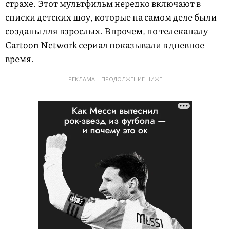
страхе. Этот мультфильм нередко включают в
списки детских шоу, которые на самом деле были
созданы для взрослых. Впрочем, по телеканалу
Cartoon Network сериал показывали в дневное
время.
РЕКЛАМА – ПРОДОЛЖЕНИЕ НИЖЕ