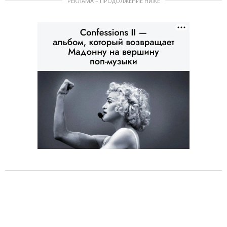
РЕКЛАМА – ПРОДОЛЖЕНИЕ НИЖЕ