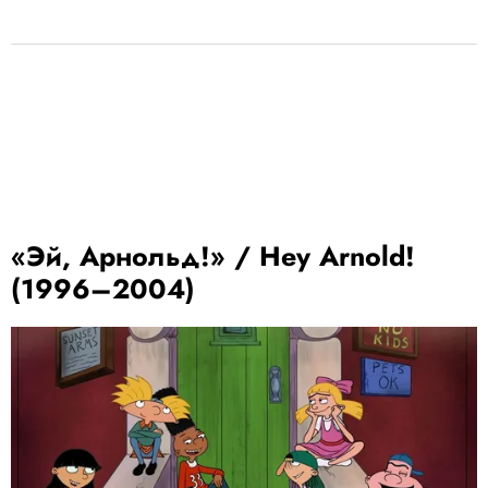
«Эй, Арнольд!» / Hey Arnold!
(1996–2004)