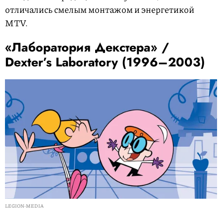
отличались смелым монтажом и энергетикой
MTV.
«Лаборатория Декстера» /
Dexter’s Laboratory (1996–2003)
LEGION-MEDIA