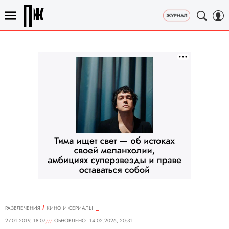
РАЗВЛЕЧЕНИЯ
КИНО И СЕРИАЛЫ
27.01.2019, 18:07
ОБНОВЛЕНО
14.02.2026, 20:31