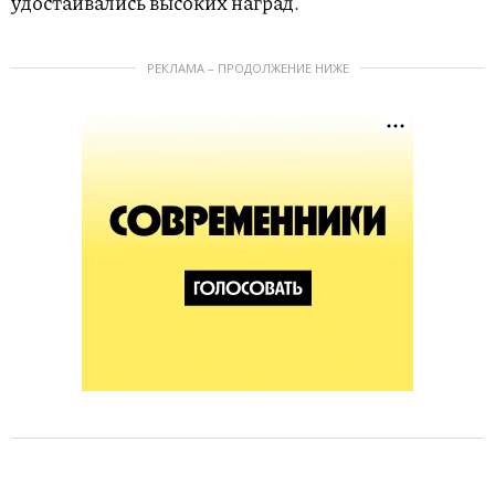
удостаивались высоких наград.
РЕКЛАМА – ПРОДОЛЖЕНИЕ НИЖЕ