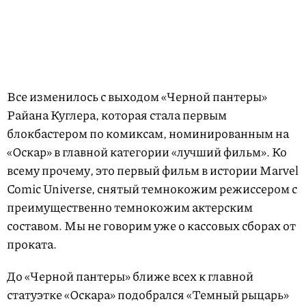
Все изменилось с выходом «Черной пантеры»
Райана Куглера, которая стала первым
блокбастером по комиксам, номинированным на
«Оскар» в главной категории «лучший фильм». Ко
всему прочему, это первый фильм в истории Marvel
Comic Universe, снятый темнокожим режиссером с
преимущественно темнокожим актерским
составом. Мы не говорим уже о кассовых сборах от
проката.
До «Черной пантеры» ближе всех к главной
статуэтке «Оскара» подобрался «Темный рыцарь»