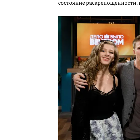
состояние раскрепощенности, н