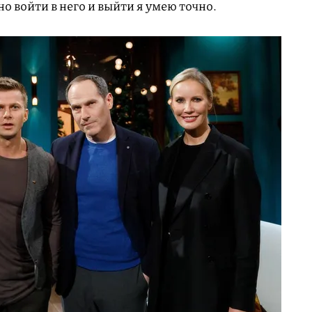
о войти в него и выйти я умею точно.