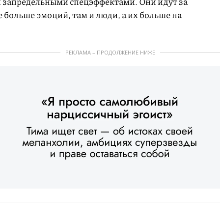
 запредельными спецэффектами. Они идут за
е больше эмоций, там и люди, а их больше на
РЕКЛАМА – ПРОДОЛЖЕНИЕ НИЖЕ