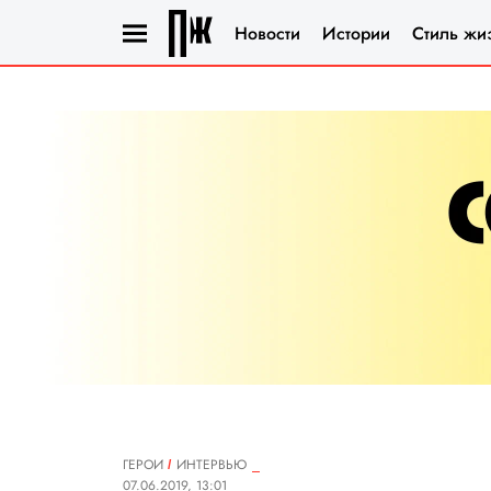
Новости
Истории
Стиль жи
ГЕРОИ
ИНТЕРВЬЮ
07.06.2019, 13:01