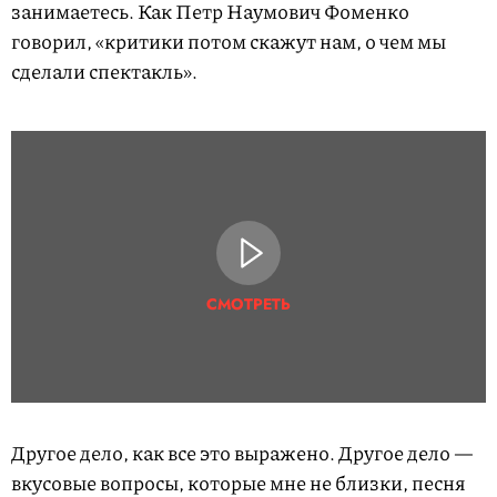
занимаетесь. Как Петр Наумович Фоменко
говорил, «критики потом скажут нам, о чем мы
сделали спектакль».
СМОТРЕТЬ
Другое дело, как все это выражено. Другое дело —
вкусовые вопросы, которые мне не близки, песня