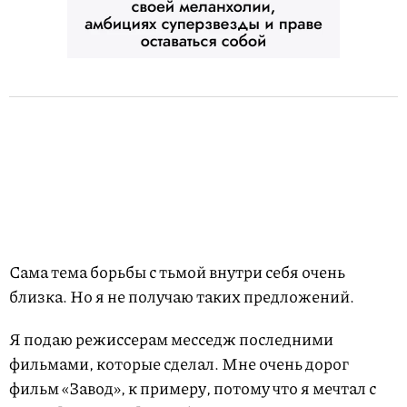
Сама тема борьбы с тьмой внутри себя очень
близка. Но я не получаю таких предложений.
Я подаю режиссерам месседж последними
фильмами, которые сделал. Мне очень дорог
фильм «Завод», к примеру, потому что я мечтал с