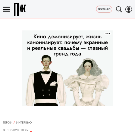
ГЕРОИ
ИНТЕРВЬЮ
30.10.2020, 10:49