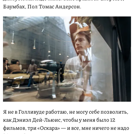
Баумбах, Пол Томас Андерсон.
Я не в Голливуде работаю, не могу себе позволить,
как Дэниэл Дей-Льюис, чтобы у меня было 12
фильмов, три «Оскара» — и все, мне ничего не надо