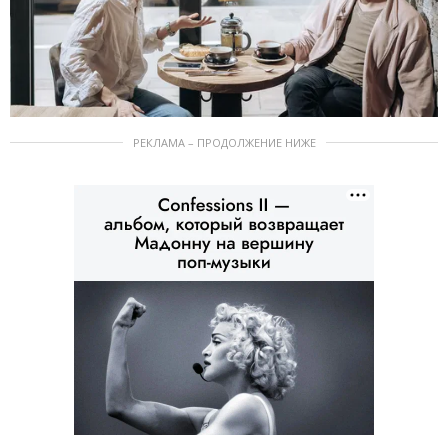
РЕКЛАМА – ПРОДОЛЖЕНИЕ НИЖЕ