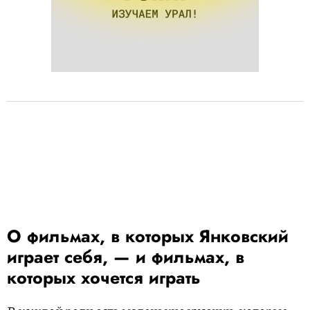
О фильмах, в которых Янковский
играет себя, — и фильмах, в
которых хочется играть