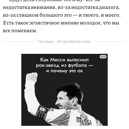
недостатка внимания, из-за недостатка диалога,
из-за слишком большого эго — и твоего, и моего.
Есть такое эгоистичное мнение молодое, что мы
все поменяем.
РЕКЛАМА – ПРОДОЛЖЕНИЕ НИЖЕ