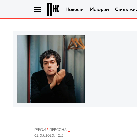
Новости
Истории
Стиль жи
ГЕРОИ
ПЕРСОНА
02.05.2020, 12:54