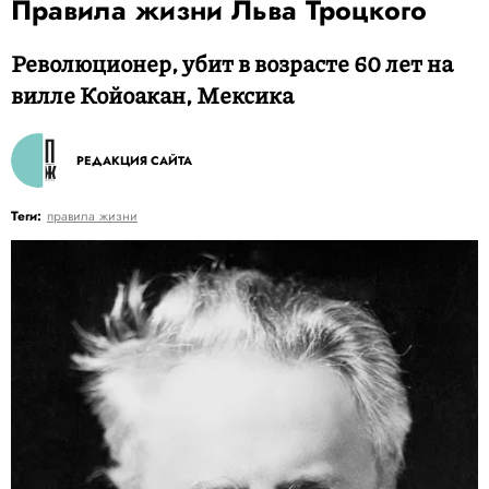
Правила жизни Льва Троцкого
Революционер, убит в возрасте 60 лет на
вилле Койоакан, Мексика
РЕДАКЦИЯ САЙТА
Теги:
правила жизни