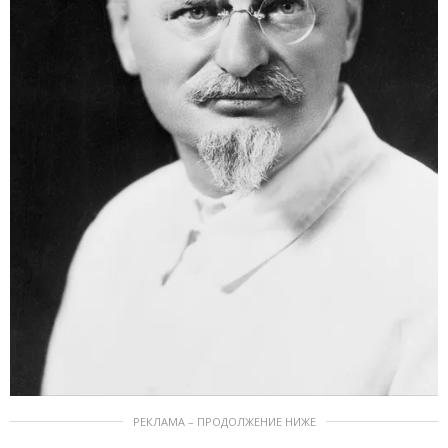
РЕКЛАМА – ПРОДОЛЖЕНИЕ НИЖЕ