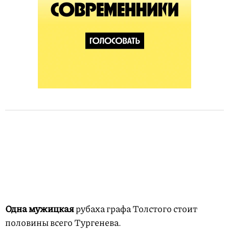
Одна мужицкая
рубаха графа Толстого стоит
половины всего Тургенева.