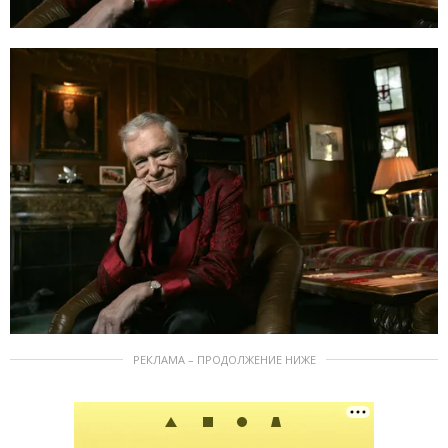
РЕКЛАМА – ПРОДОЛЖЕНИЕ НИЖЕ