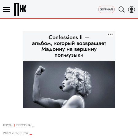
ГЕРОИ
ПЕРСОНА
28.09.2017, 10:26