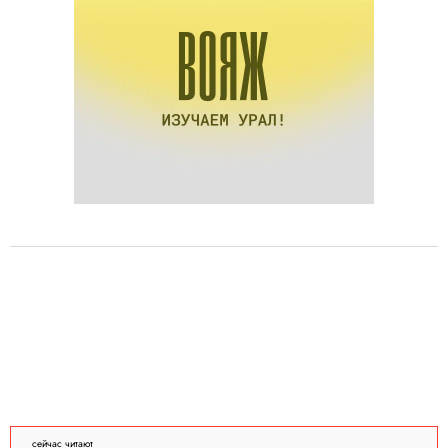
сейчас читают