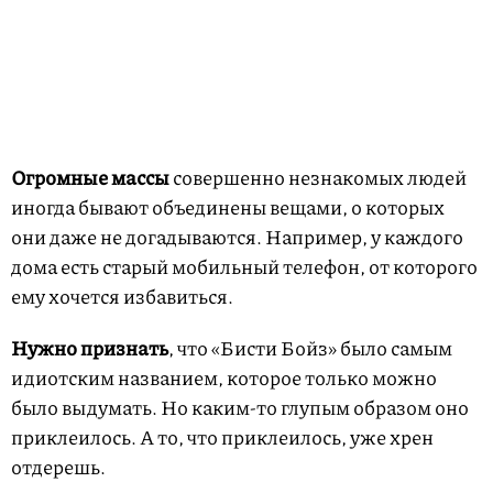
Огромные массы
совершенно незнакомых людей
иногда бывают объединены вещами, о которых
они даже не догадываются. Например, у каждого
дома есть старый мобильный телефон, от которого
ему хочется избавиться.
Нужно признать
, что «Бисти Бойз» было самым
идиотским названием, которое только можно
было выдумать. Но каким-то глупым образом оно
приклеилось. А то, что приклеилось, уже хрен
отдерешь.