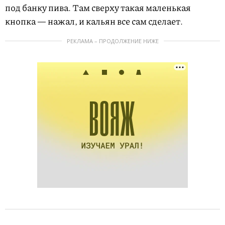
под банку пива. Там сверху такая маленькая
кнопка — нажал, и кальян все сам сделает.
РЕКЛАМА – ПРОДОЛЖЕНИЕ НИЖЕ