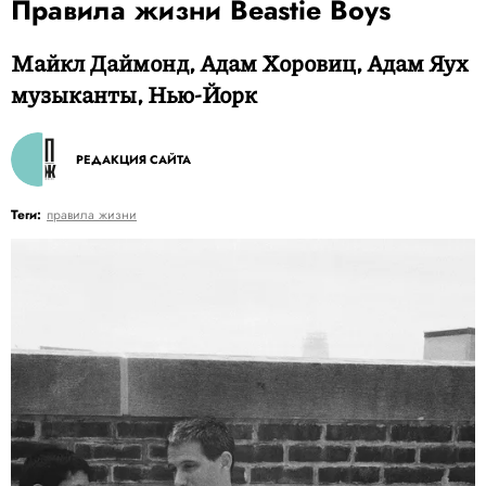
Правила жизни Beastie Boys
Майкл Даймонд, Адам Хоровиц, Адам Яух
музыканты, Нью-Йорк
РЕДАКЦИЯ САЙТА
Теги:
правила жизни