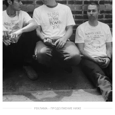
РЕКЛАМА – ПРОДОЛЖЕНИЕ НИЖЕ