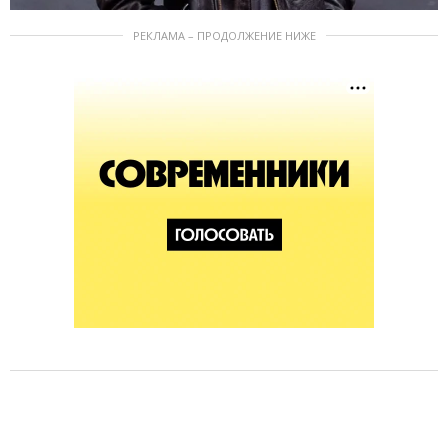
РЕКЛАМА – ПРОДОЛЖЕНИЕ НИЖЕ