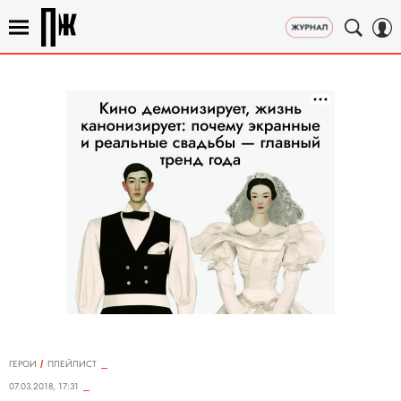
ГЕРОИ
ПЛЕЙЛИСТ
07.03.2018, 17:31