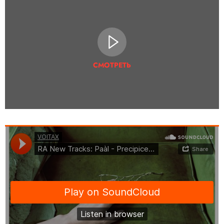
СМОТРЕТЬ