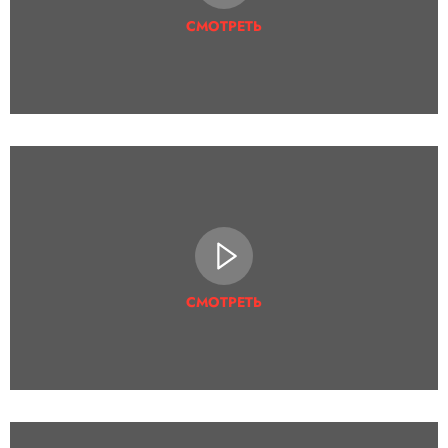
СМОТРЕТЬ
СМОТРЕТЬ