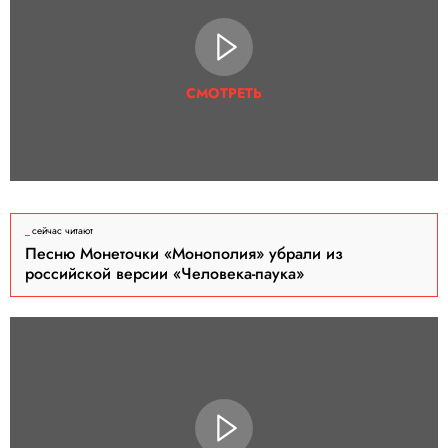
СМОТРЕТЬ
сейчас читают
Песню Монеточки «Монополия» убрали из
российской версии «Человека-паука»