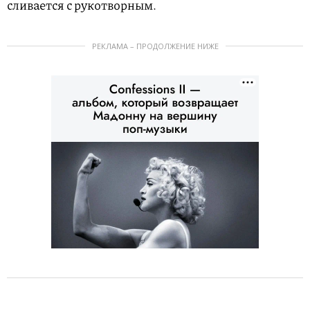
сливается с рукотворным.
РЕКЛАМА – ПРОДОЛЖЕНИЕ НИЖЕ