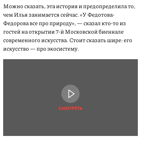
Можно сказать, эта история и предопределила то,
чем Илья занимается сейчас. «У Федотова-
Федорова все про природу», — сказал кто-то из
гостей на открытии 7-й Московской биеннале
современного искусства. Стоит сказать шире: его
искусство — про экосистему.
СМОТРЕТЬ