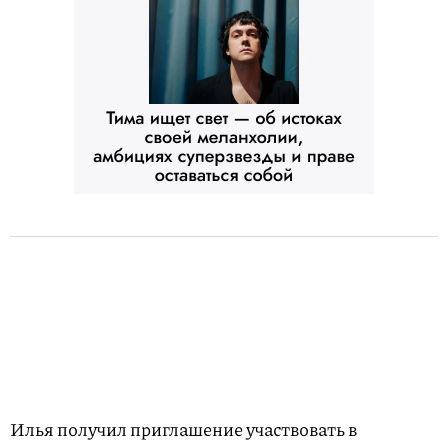
Илья получил приглашение участвовать в