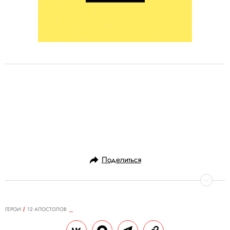
Поделиться
ГЕРОИ
12 АПОСТОЛОВ
14.03.2018, 12:54