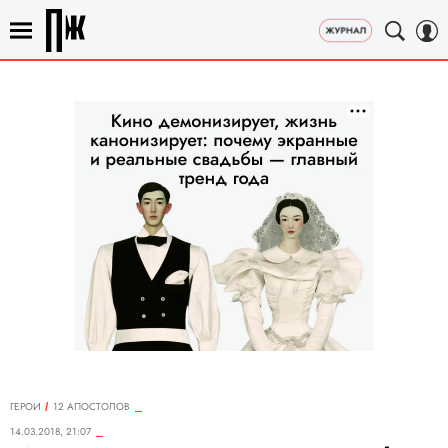
ГЕРОИ
12 АПОСТОЛОВ
14.03.2018, 21:07