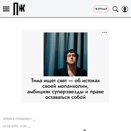
ГЕРОИ
ПЛЕЙЛИСТ
16.05.2018, 17:00