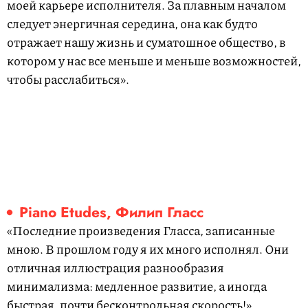
моей карьере исполнителя. За плавным началом
следует энергичная середина, она как будто
отражает нашу жизнь и суматошное общество, в
котором у нас все меньше и меньше возможностей,
чтобы расслабиться».
Piano Etudes, Филип Гласс
«Последние произведения Гласса, записанные
мною. В прошлом году я их много исполнял. Они
отличная иллюстрация разнообразия
минимализма: медленное развитие, а иногда
быстрая, почти бесконтрольная скорость!»