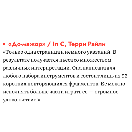
«До-мажор» / In C, Терри Райли
«Только одна страница и немного указаний. В
результате получается пьеса со множеством
различных интерпретаций. Она написана для
любого набора инструментов и состоит лишь из 53
коротких повторяющихся фрагментов. Ее можно
исполнять больше часа и играть ее — огромное
удовольствие!»