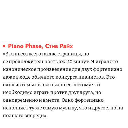
Piano Phase, Стив Райх
«Эта пьеса всего на две страницы, но
ее продолжительность аж 20 минут. Я играл это
каноническое произведение для двух фортепиано
даже в ходе обычного конкурса пианистов. Это
одна из самых сложных пьес, потому что
необходимо играть против друг друга, но
одновременно и вместе. Одно фортепиано
исполняет ту же самую музыку, что и другое, но на
полшага впереди».