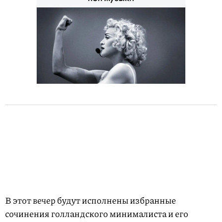
В этот вечер будут исполнены избранные
сочинения голландского минималиста и его