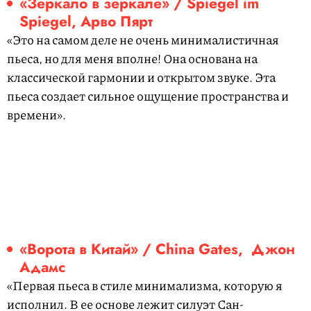
«Зеркало в зеркале» / Spiegel im
Spiegel, Арво Пярт
«Это на самом деле не очень минималистичная
пьеса, но для меня вполне! Она основана на
классической гармонии и открытом звуке. Эта
пьеса создает сильное ощущение пространства и
времени».
«Ворота в Китай» / China Gates, Джон
Адамс
«Первая пьеса в стиле минимализма, которую я
исполнил. В ее основе лежит силуэт Сан-