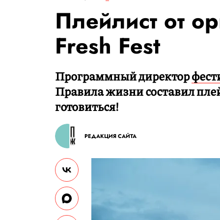
Плейлист от ор
Fresh Fest
Программный директор
фест
Правила жизни составил плей
готовиться!
РЕДАКЦИЯ САЙТА