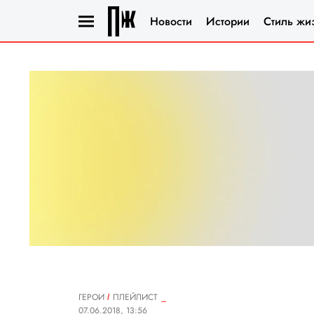
Новости
Истории
Стиль жи
ГЕРОИ
ПЛЕЙЛИСТ
07.06.2018, 13:56