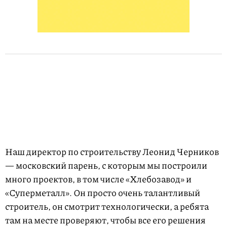
Наш директор по строительству Леонид Черников
— московский парень, с которым мы построили
много проектов, в том числе «Хлебозавод» и
«Суперметалл». Он просто очень талантливый
строитель, он смотрит технологически, а ребята
там на месте проверяют, чтобы все его решения