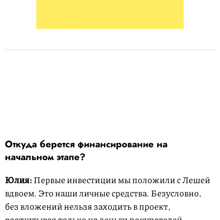
Откуда берется финансирование на
начальном этапе?
Юлия:
Первые инвестиции мы положили с Лешей
вдвоем. Это наши личные средства. Безусловно,
без вложений нельзя заходить в проект,
рассчитывая только на деньги покупателей.