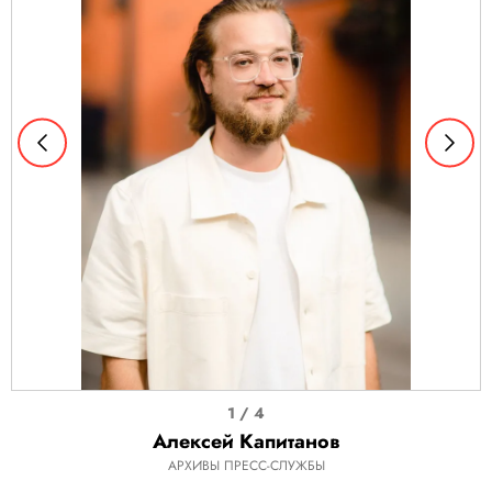
I
1 / 4
t
Алексей Капитанов
e
АРХИВЫ ПРЕСС-СЛУЖБЫ