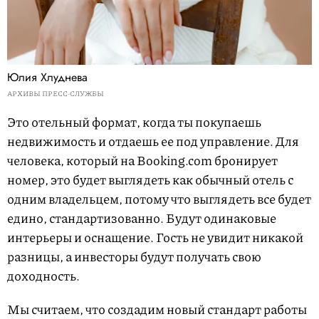
Юлия Хлуднева
АРХИВЫ ПРЕСС-СЛУЖБЫ
Это отельный формат, когда ты покупаешь
недвижимость и отдаешь ее под управление. Для
человека, который на Booking.com бронирует
номер, это будет выглядеть как обычный отель с
одним владельцем, потому что выглядеть все будет
едино, стандартизованно. Будут одинаковые
интерьеры и оснащение. Гость не увидит никакой
разницы, а инвесторы будут получать свою
доходность.
Мы считаем, что создадим новый стандарт работы