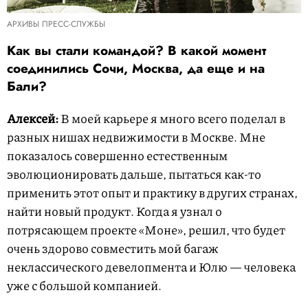
АРХИВЫ ПРЕСС-СЛУЖБЫ
Как вы стали командой? В какой момент
соединились Сочи, Москва, да еще и на
Бали?
Алексей:
В моей карьере я много всего поделал в
разных нишах недвижимости в Москве. Мне
показалось совершенно естественным
эволюционировать дальше, пытаться как-то
применить этот опыт и практику в других странах,
найти новый продукт. Когда я узнал о
потрясающем проекте «Моне», решил, что будет
очень здорово совместить мой багаж
неклассического девелопмента и Юлю — человека
уже с большой компанией.