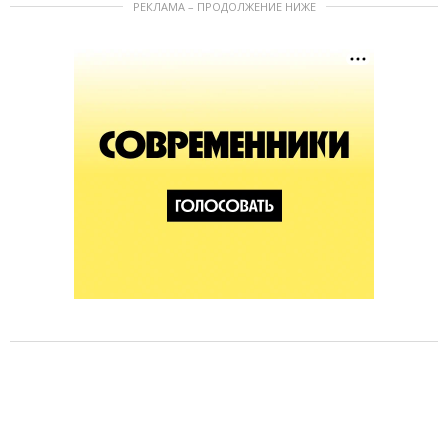
РЕКЛАМА – ПРОДОЛЖЕНИЕ НИЖЕ