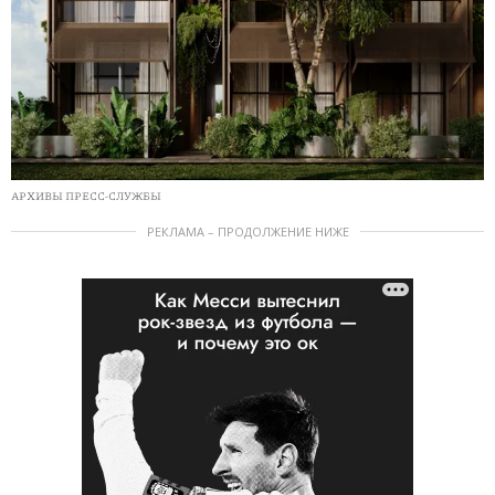
АРХИВЫ ПРЕСС-СЛУЖБЫ
РЕКЛАМА – ПРОДОЛЖЕНИЕ НИЖЕ