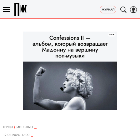
ГЕРОИ
ИНТЕРВЬЮ
12.02.2024, 17:00