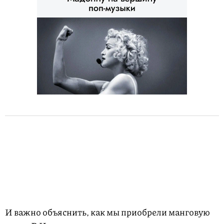
И важно объяснить, как мы приобрели манговую