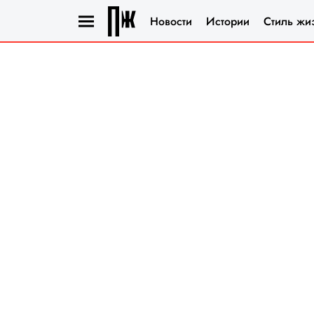
Новости
Истории
Стиль жи