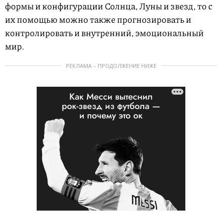
формы и конфигурации Солнца, Луны и звезд, то с
их помощью можно также прогнозировать и
контролировать и внутренний, эмоциональный
мир.
РЕКЛАМА – ПРОДОЛЖЕНИЕ НИЖЕ