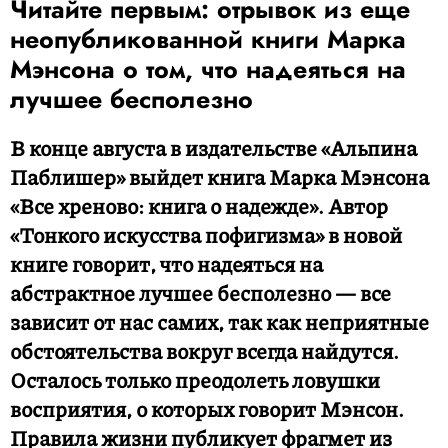
Читайте первым: отрывок из еще
неопубликованной книги Марка
Мэнсона о том, что надеяться на
лучшее бесполезно
В конце августа в издательстве «Альпина
Паблишер» выйдет книга Марка Мэнсона
«Все хреново: книга о надежде». Автор
«Тонкого искусства пофигизма» в новой
книге говорит, что надеяться на
абстрактное лучшее бесполезно — все
зависит от нас самих, так как неприятные
обстоятельства вокруг всегда найдутся.
Осталось только преодолеть ловушки
восприятия, о которых говорит Мэнсон.
Правила жизни публикует фрагмет из