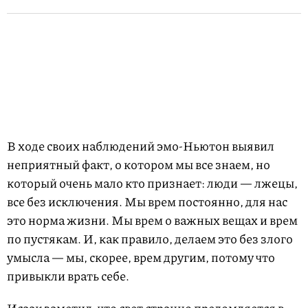
В ходе своих наблюдений эмо-Ньютон выявил
неприятный факт, о котором мы все знаем, но
который очень мало кто признает: люди — лжецы,
все без исключения. Мы врем постоянно, для нас
это норма жизни. Мы врем о важных вещах и врем
по пустякам. И, как правило, делаем это без злого
умысла — мы, скорее, врем другим, потому что
привыкли врать себе.