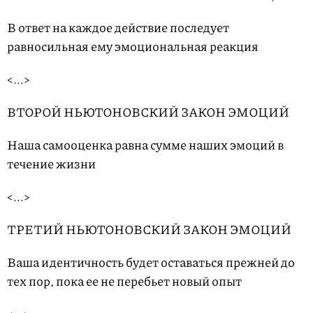
В ответ на каждое действие последует
равносильная ему эмоциональная реакция
<...>
ВТОРОЙ НЬЮТОНОВСКИЙ ЗАКОН ЭМОЦИЙ
Наша самооценка равна сумме наших эмоций в
течение жизни
<...>
ТРЕТИЙ НЬЮТОНОВСКИЙ ЗАКОН ЭМОЦИЙ
Ваша идентичность будет оставаться прежней до
тех пор, пока ее не перебьет новый опыт