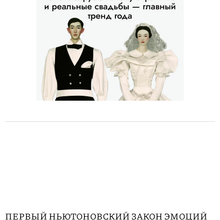
ПЕРВЫЙ НЬЮТОНОВСКИЙ ЗАКОН ЭМОЦИЙ