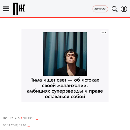
ЛИТЕРАТУРА
ЧТЕНИЕ
05.11.2019, 17:10