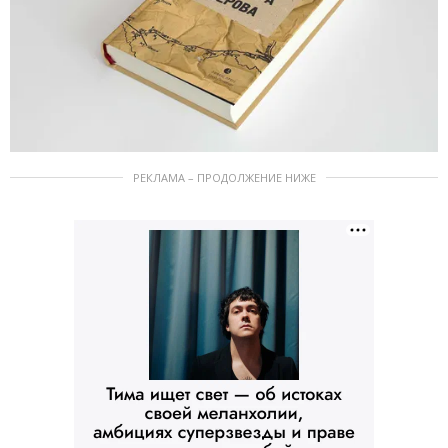
РЕКЛАМА – ПРОДОЛЖЕНИЕ НИЖЕ