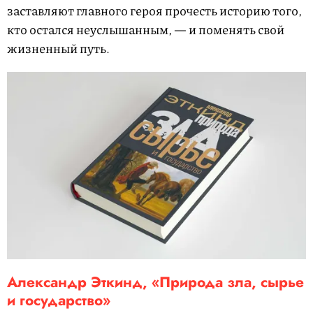
заставляют главного героя прочесть историю того,
кто остался неуслышанным, — и поменять свой
жизненный путь.
Александр Эткинд, «Природа зла, сырье
и государство»