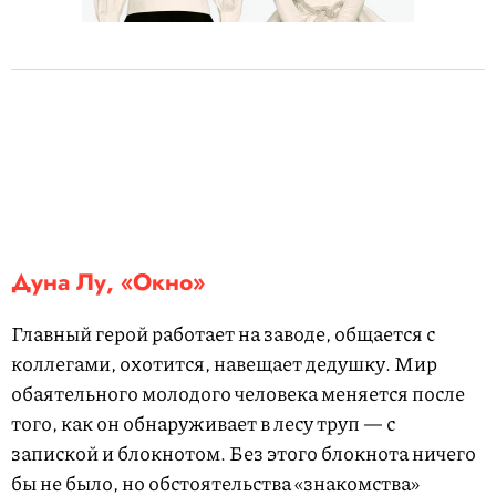
Дуна Лу, «Окно»
Главный герой работает на заводе, общается с
коллегами, охотится, навещает дедушку. Мир
обаятельного молодого человека меняется после
того, как он обнаруживает в лесу труп — с
запиской и блокнотом. Без этого блокнота ничего
бы не было, но обстоятельства «знакомства»