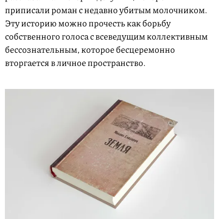
приписали роман с недавно убитым молочником.
Эту историю можно прочесть как борьбу
собственного голоса с всеведущим коллективным
бессознательным, которое бесцеремонно
вторгается в личное пространство.