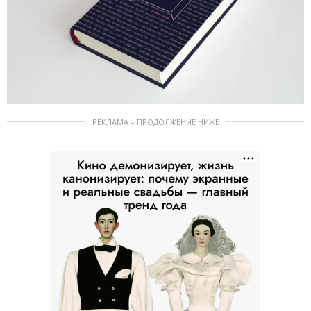
РЕКЛАМА – ПРОДОЛЖЕНИЕ НИЖЕ