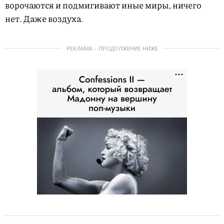
ворочаются и подмигивают иные миры, ничего
нет. Даже воздуха.
РЕКЛАМА – ПРОДОЛЖЕНИЕ НИЖЕ