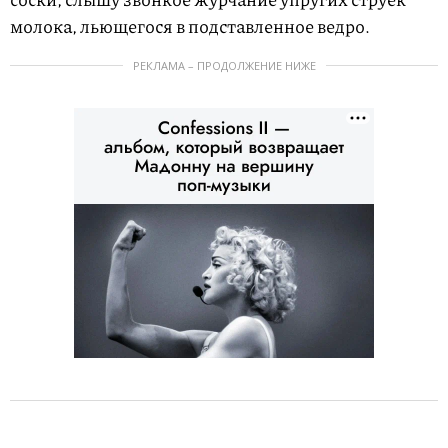
молока, льющегося в подставленное ведро.
РЕКЛАМА – ПРОДОЛЖЕНИЕ НИЖЕ