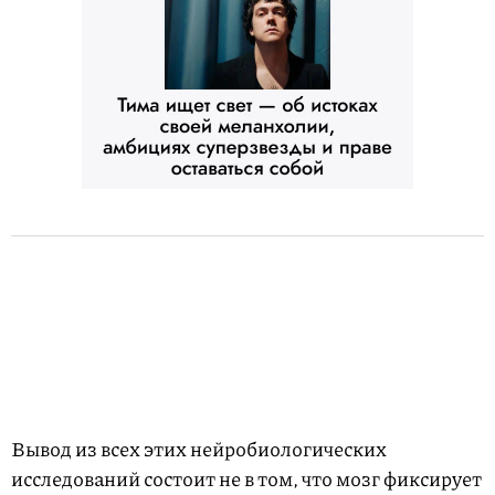
Вывод из всех этих нейробиологических
исследований состоит не в том, что мозг фиксирует