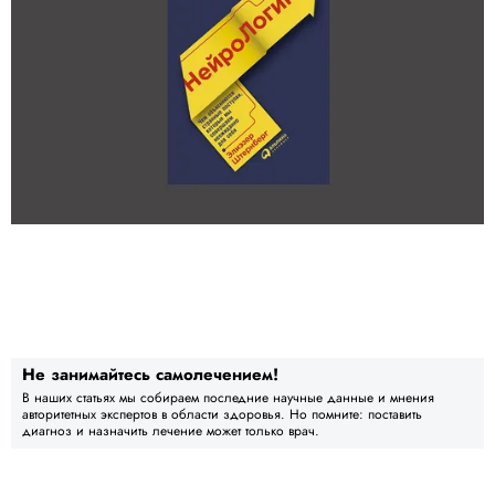
Не занимайтесь самолечением!
В наших статьях мы собираем последние научные данные и мнения
авторитетных экспертов в области здоровья. Но помните: поставить
диагноз и назначить лечение может только врач.