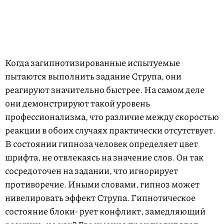
Когда загипнотизированные испытуемые
пытаются выполнить задание Струпа, они
реагируют значительно быстрее. На самом деле
они демонстрируют такой уровень
профессионализма, что различие между скоростью
реакции в обоих случаях практически отсутствует.
В состоянии гипноза человек определяет цвет
шрифта, не отвлекаясь на значение слов. Он так
сосредоточен на задании, что игнорирует
противоречие. Иными словами, гипноз может
нивелировать эффект Струпа. Гипнотическое
состояние блоки- рует конфликт, замедляющий