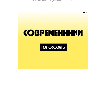
РЕКЛАМА – ПРОДОЛЖЕНИЕ НИЖЕ