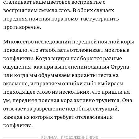
сталкивает ваше цветовое восприятие с
восприятием смысла слов. В обоих случаях
передняя поясная кора помо- гает устранить
противоречие.
Множество исследований передней поясной коры
показало, что эта область отслеживает мозговые
конфликты. Когда внутри нас борются разные
ощущения, как при выполнении задания Струпа,
или когда мы обдумываем варианты теста на
экзамене, исправляем ошибки либо выбираем
подходящее слово из нескольких, что пришли на
ум, передняя поясная кора активно трудится. Она
отвечает за разрешение подобных ситуаций,
каждая из которых требует отслеживания
конфликта.
РЕКЛАМА – ПРОДОЛЖЕНИЕ НИЖЕ