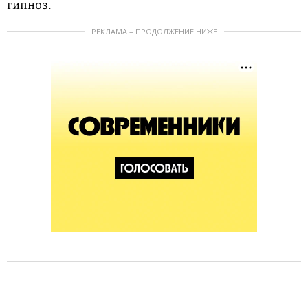
гипноз.
РЕКЛАМА – ПРОДОЛЖЕНИЕ НИЖЕ