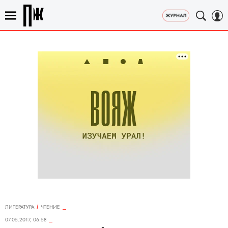
ЛИТЕРАТУРА
ЧТЕНИЕ
07.05.2017, 06:58