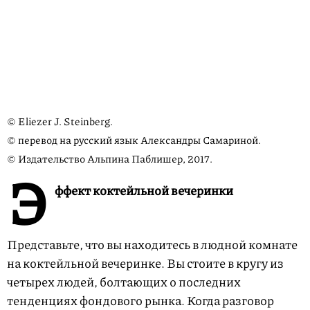
© Eliezer J. Steinberg.
© перевод на русский язык Александры Самариной.
© Издательство Альпина Паблишер, 2017.
Э
ффект коктейльной вечеринки
Представьте, что вы находитесь в людной комнате
на коктейльной вечеринке. Вы стоите в кругу из
четырех людей, болтающих о последних
тенденциях фондового рынка. Когда разговор