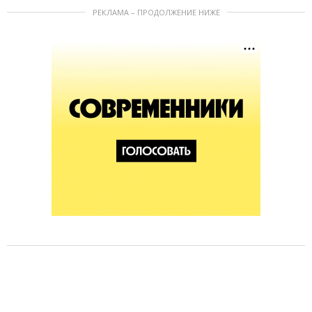
РЕКЛАМА – ПРОДОЛЖЕНИЕ НИЖЕ