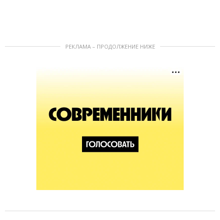
РЕКЛАМА – ПРОДОЛЖЕНИЕ НИЖЕ