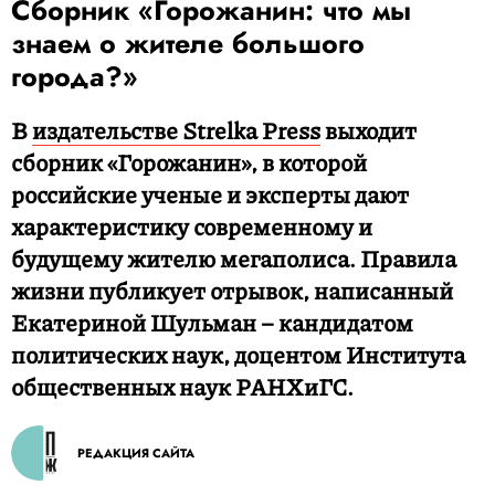
Сборник «Горожанин: что мы
знаем о жителе большого
города?»
В
издательстве Strelka Press
выходит
сборник «Горожанин», в которой
российские ученые и эксперты дают
характеристику современному и
будущему жителю мегаполиса. Правила
жизни публикует отрывок, написанный
Екатериной Шульман – кандидатом
политических наук, доцентом Института
общественных наук РАНХиГС.
РЕДАКЦИЯ САЙТА