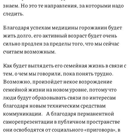
знаем. Но это те направления, за которыми надо
следить.
Благодаря успехам медицины горожанин будет
жить долго, его активный возраст будет очень
сильно продлен за пределы того, что мы сейчас
считаем возможным.
Как будет выглядеть его семейная жизнь в связи с
тем, о чем мы говорили, пока понять трудно.
Возможно, произойдет некое возрождение
семейной жизни на новом уровне, потому что
люди будут образовывать связи по интересам
благодаря новым техническим средствам
коммуникации. А благодаря перманентной
саморепрезентации в публичном пространстве
они освободятся от социального «приговора», в