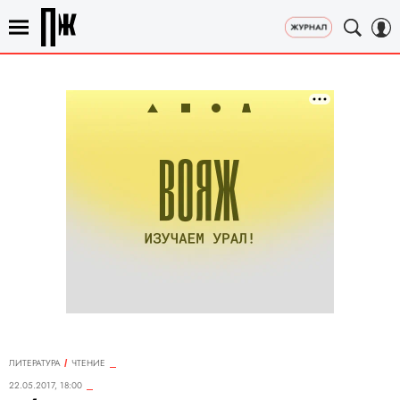
ЛИТЕРАТУРА
ЧТЕНИЕ
22.05.2017, 18:00