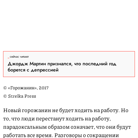
сейчас читают
Джордж Мартин признался, что последний год
борется с депрессией
© «Горожанин», 2017
© Strelka Press
Новый горожанин не будет ходить на работу. Но
то, что люди перестанут ходить на работу,
парадоксальным образом означает, что они будут
работать все время. Разговоры о сокращении