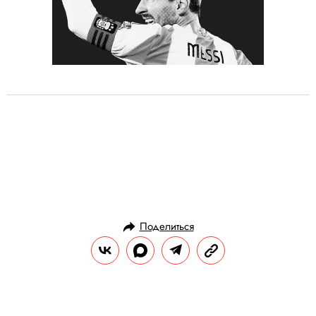
Поделиться
ЛИТЕРАТУРА
ЧТЕНИЕ
12.05.2017, 20:21