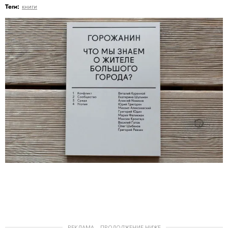
Теги:
книги
РЕКЛАМА – ПРОДОЛЖЕНИЕ НИЖЕ