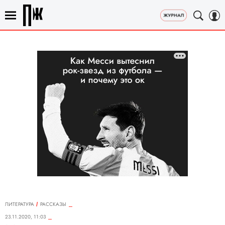
ЛИТЕРАТУРА
РАССКАЗЫ
23.11.2020, 11:03