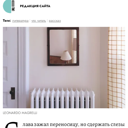
РЕДАКЦИЯ САЙТА
Теги:
литература
что читать
рассказ
LEONARDO MAGRELLI
лава зажал переносицу, но сдержать слезы