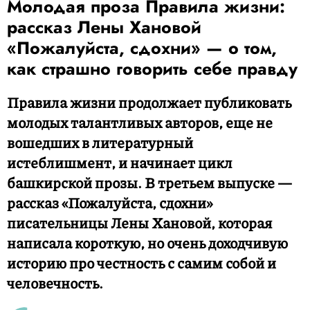
Молодая проза Правила жизни:
рассказ Лены Хановой
«Пожалуйста, сдохни» — о том,
как страшно говорить себе правду
Правила жизни продолжает публиковать
молодых талантливых авторов, еще не
вошедших в литературный
истеблишмент, и начинает цикл
башкирской прозы. В третьем выпуске —
рассказ «Пожалуйста, сдохни»
писательницы Лены Хановой, которая
написала короткую, но очень доходчивую
историю про честность с самим собой и
человечность.