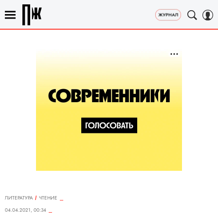
ЛИТЕРАТУРА
ЧТЕНИЕ
04.04.2021, 00:34