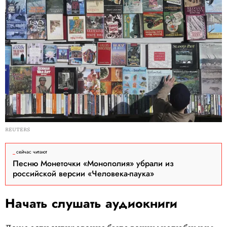
REUTERS
сейчас читают
Песню Монеточки «Монополия» убрали из
российской версии «Человека-паука»
Начать слушать аудиокниги