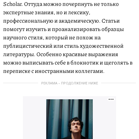
Scholar. Оттуда можно почерпнуть не только
экспертные знания, но и лексику,
профессиональную и академическую. Статьи
помогут изучить и проанализировать образцы
научного стиля, который не похож на
публицистический или стиль художественной
литературы. Особенно красивые выражения
можно выписывать себе в блокнотик и щеголять в
переписке с иностранными коллегами.
РЕКЛАМА – ПРОДОЛЖЕНИЕ НИЖЕ