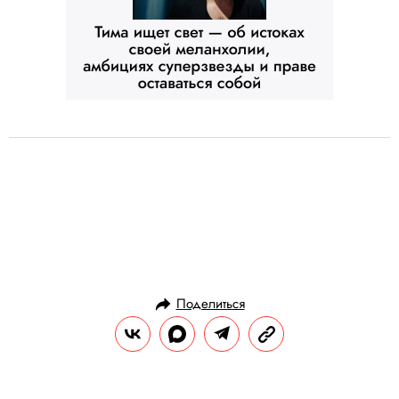
Поделиться
ЛИТЕРАТУРА
ЧТЕНИЕ