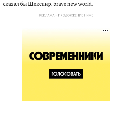
сказал бы Шекспир, brave new world.
РЕКЛАМА – ПРОДОЛЖЕНИЕ НИЖЕ