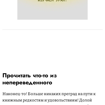
Прочитать что-то из
непереведенного
Наконец-то! Больше никаких преград на пути к
книжным редкостям и удовольствиям! Долой