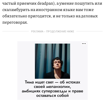
частый приемчик deadpan), а умение пошутить или
скаламбурить на иностранном языке вам тоже
обязательно пригодится, и не только на деловых
переговорах.
РЕКЛАМА – ПРОДОЛЖЕНИЕ НИЖЕ