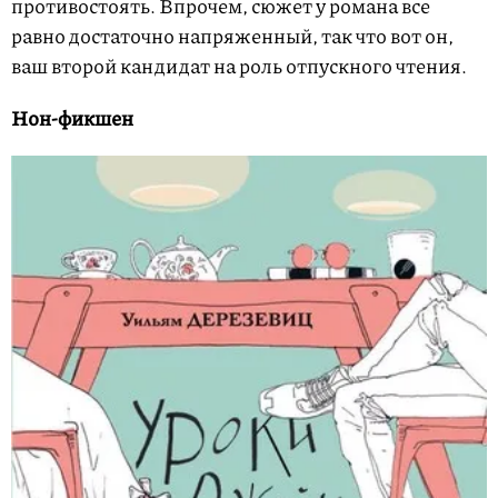
противостоять. Впрочем, сюжет у романа все
равно достаточно напряженный, так что вот он,
ваш второй кандидат на роль отпускного чтения.
Нон-фикшен