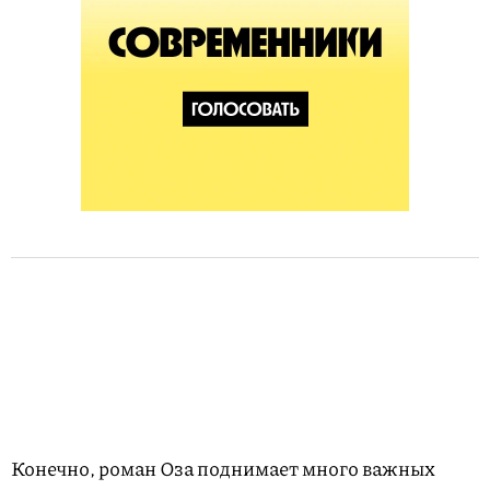
Конечно, роман Оза поднимает много важных