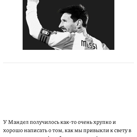
У Мандел получилось как-то очень хрупко и
хорошо написать о том, как мы привыкли к свету в