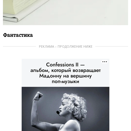
Фантастика
РЕКЛАМА – ПРОДОЛЖЕНИЕ НИЖЕ