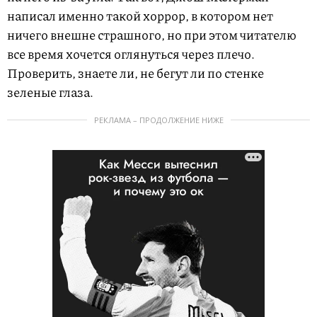
написал именно такой хоррор, в котором нет
ничего внешне страшного, но при этом читателю
все время хочется оглянуться через плечо.
Проверить, знаете ли, не бегут ли по стенке
зеленые глаза.
РЕКЛАМА – ПРОДОЛЖЕНИЕ НИЖЕ