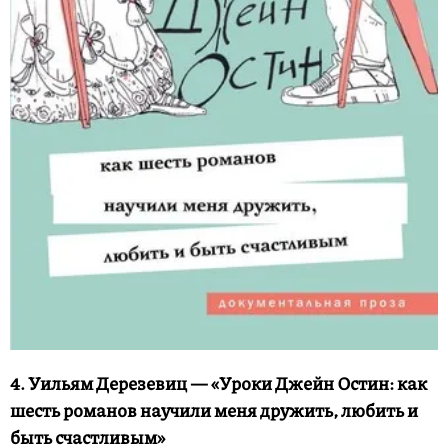
4. Уильям Дерезевиц — «Уроки Джейн Остин: как
шесть романов научили меня дружить, любить и
быть счастливым»