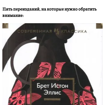
Пять переизданий, на которые нужно обратить
внимание: