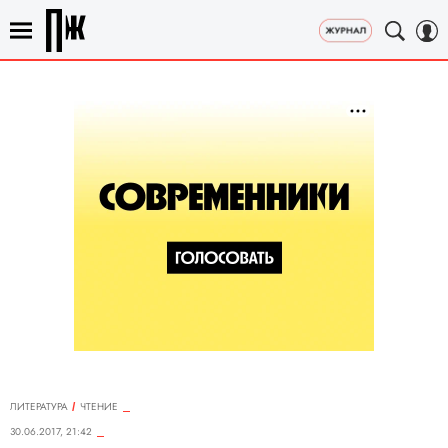
ЛИТЕРАТУРА
ЧТЕНИЕ
30.06.2017, 21:42