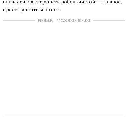
наших силах сохранить любовь чистой — главное,
просто решиться на нее.
РЕКЛАМА – ПРОДОЛЖЕНИЕ НИЖЕ