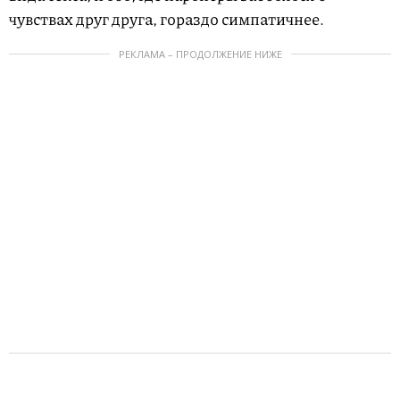
чувствах друг друга, гораздо симпатичнее.
РЕКЛАМА – ПРОДОЛЖЕНИЕ НИЖЕ