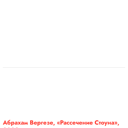
Абрахам Вергезе, «Рассечение Стоуна»,