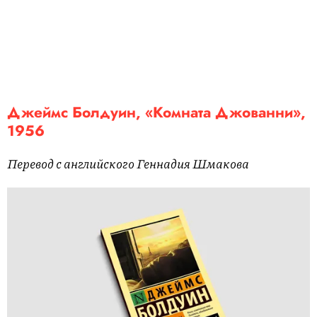
Джеймс Болдуин, «Комната Джованни»,
1956
Перевод с английского Геннадия Шмакова