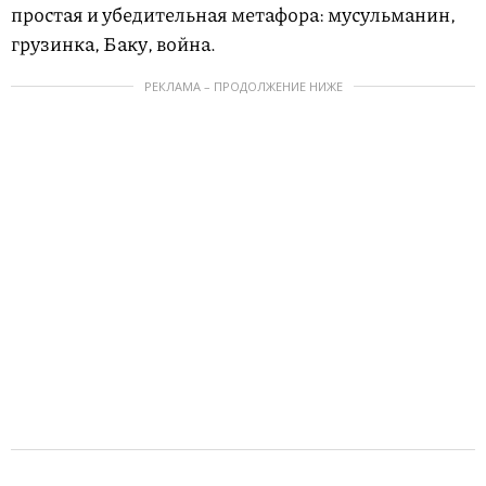
простая и убедительная метафора: мусульманин,
грузинка, Баку, война.
РЕКЛАМА – ПРОДОЛЖЕНИЕ НИЖЕ