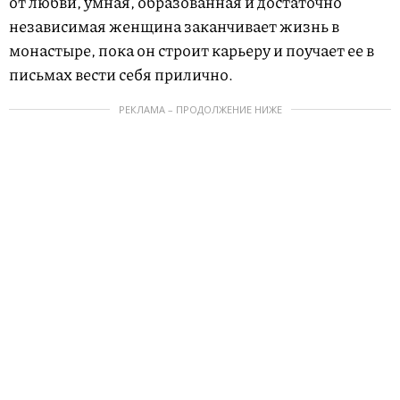
от любви, умная, образованная и достаточно
независимая женщина заканчивает жизнь в
монастыре, пока он строит карьеру и поучает ее в
письмах вести себя прилично.
РЕКЛАМА – ПРОДОЛЖЕНИЕ НИЖЕ