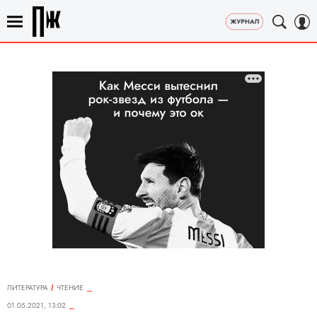
ЛИТЕРАТУРА
ЧТЕНИЕ
01.05.2021, 13:02