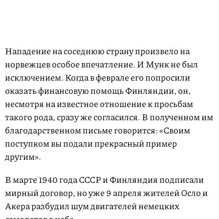
Нападение на соседнюю страну произвело на
норвежцев особое впечатление. И Мунк не был
исключением. Когда в феврале его попросили
оказать финансовую помощь Финляндии, он,
несмотря на известное отношение к просьбам
такого рода, сразу же согласился. В полученном им
благодарственном письме говорится: «Своим
поступком вы подали прекрасный пример
другим».
В марте 1940 года СССР и Финляндия подписали
мирный договор, но уже 9 апреля жителей Осло и
Акера разбудил шум двигателей немецких