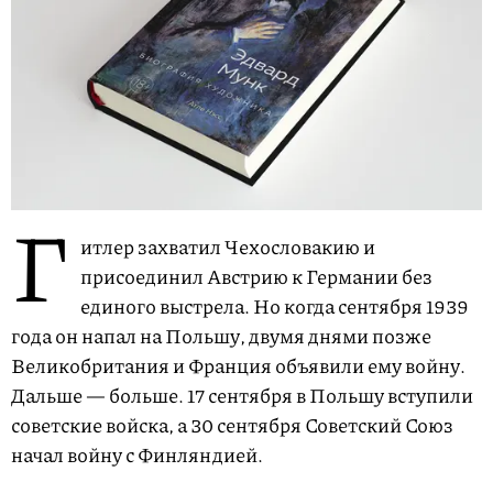
Г
итлер захватил Чехословакию и
присоединил Австрию к Германии без
единого выстрела. Но когда сентября 1939
года он напал на Польшу, двумя днями позже
Великобритания и Франция объявили ему войну.
Дальше — больше. 17 сентября в Польшу вступили
советские войска, а 30 сентября Советский Союз
начал войну с Финляндией.