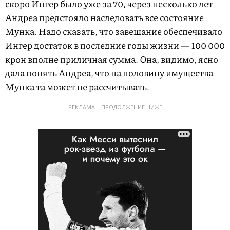
скоро Ингер было уже за 70, через несколько лет
Андреа предстояло наследовать все состояние
Мунка. Надо сказать, что завещание обеспечивало
Ингер достаток в последние годы жизни — 100 000
крон вполне приличная сумма. Она, видимо, ясно
дала понять Андреа, что на половину имущества
Мунка та может не рассчитывать.
РЕКЛАМА – ПРОДОЛЖЕНИЕ НИЖЕ