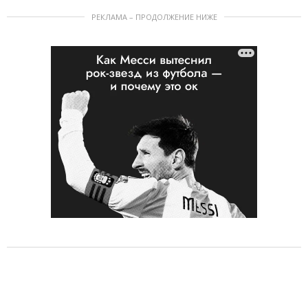
РЕКЛАМА – ПРОДОЛЖЕНИЕ НИЖЕ