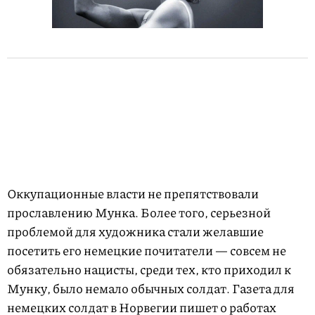
Оккупационные власти не препятствовали
прославлению Мунка. Более того, серьезной
проблемой для художника стали желавшие
посетить его немецкие почитатели — совсем не
обязательно нацисты, среди тех, кто приходил к
Мунку, было немало обычных солдат. Газета для
немецких солдат в Норвегии пишет о работах