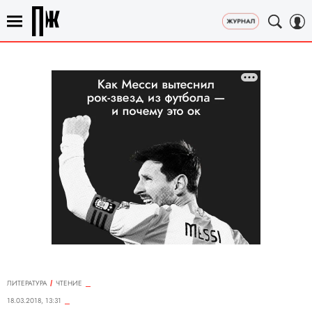
ЛИТЕРАТУРА
ЧТЕНИЕ
18.03.2018, 13:31