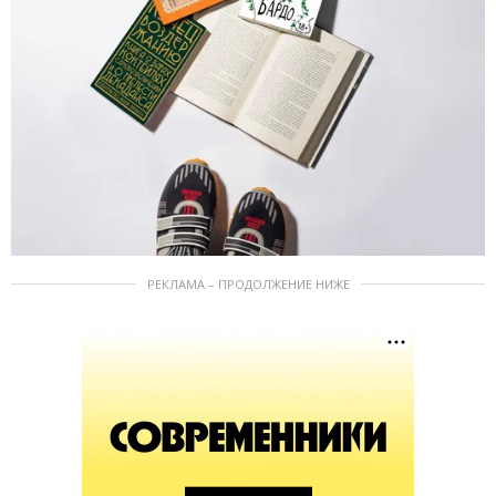
РЕКЛАМА – ПРОДОЛЖЕНИЕ НИЖЕ