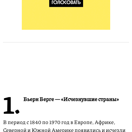
1.
Бьерн Берге — «Исчезнувшие страны»
В период с 1840 по 1970 год в Европе, Африке,
Северной и Южной Америке появились и исчезли