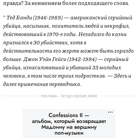
правда? За неимением более подходящего слова.
*
Тед Банди (1946-1989) — американский серийный
убийца, насильник, похититель людей и некрофил,
действовавший в 1970-е годы. Незадолго до казни
признался в 30 убийствах, хотя в
действительности его жертв может быть гораздо
больше. Джон Уэйн Гейси (1942-1994) — серийный
убийца, изнасиловавший и убивший 33 молодых
человека, в том числе троих подростков. — Здесь и
далее примечания переводчика
.
РЕКЛАМА – ПРОДОЛЖЕНИЕ НИЖЕ