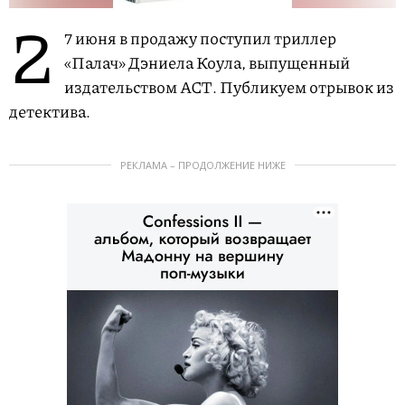
2
7 июня в продажу поступил триллер
«Палач» Дэниела Коула, выпущенный
издательством АСТ. Публикуем отрывок из
детектива.
РЕКЛАМА – ПРОДОЛЖЕНИЕ НИЖЕ