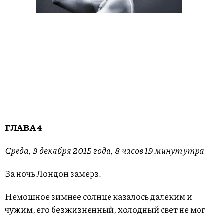
ГЛАВА 4
Среда, 9 декабря 2015 года, 8 часов 19 минут утра
За ночь Лондон замерз.
Немощное зимнее солнце казалось далеким и
чужим, его безжизненный, холодный свет не мог