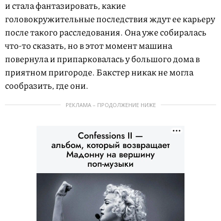
и стала фантазировать, какие
головокружительные последствия ждут ее карьеру
после такого расследования. Она уже собиралась
что-то сказать, но в этот момент машина
повернула и припарковалась у большого дома в
приятном пригороде. Бакстер никак не могла
сообразить, где они.
РЕКЛАМА – ПРОДОЛЖЕНИЕ НИЖЕ