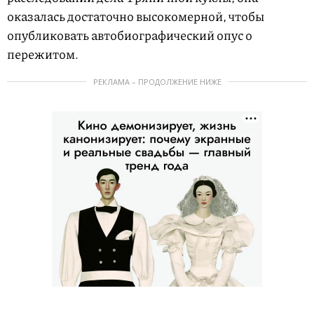
оказалась достаточно высокомерной, чтобы
опубликовать автобиографический опус о
пережитом.
РЕКЛАМА – ПРОДОЛЖЕНИЕ НИЖЕ