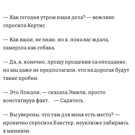
— Как сегодня утром наши дела? — вежливо
спросила Кертис.
— Как ваши, не знаю, но я, пока вас ждала,
замерзла как собака.
— Да, я, конечно, прошу прощения за опоздание,
но мы даже не предполагали, что на дорогах будут
такие пробки.
— Это Лондон, — сказала Эмили, просто
констатируя факт. — Садитесь.
— Вы уверены, что там для меня есть место? —
иронично спросила Бакстер, неуклюже забираясь
в минивэн.