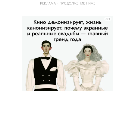
РЕКЛАМА – ПРОДОЛЖЕНИЕ НИЖЕ