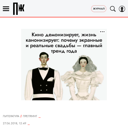
ЛИТЕРАТУРА
ПРЕПРИНТ
27.06.2018, 12:49