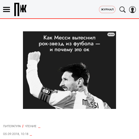
ЛИТЕРАТУРА
ЧТЕНИЕ
05.09.2018, 10:18