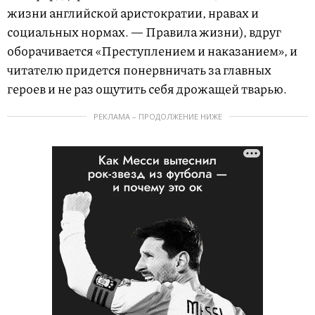
жизни английской аристократии, нравах и
социальных нормах. — Правила жизни), вдруг
оборачивается «Преступлением и наказанием», и
читателю придется понервничать за главных
героев и не раз ощутить себя дрожащей тварью.
РЕКЛАМА – ПРОДОЛЖЕНИЕ НИЖЕ