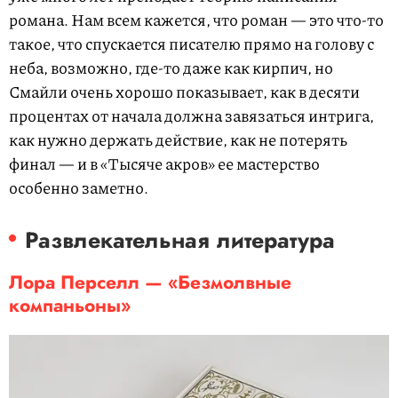
романа. Нам всем кажется, что роман — это что-то
такое, что спускается писателю прямо на голову с
неба, возможно, где-то даже как кирпич, но
Смайли очень хорошо показывает, как в десяти
процентах от начала должна завязаться интрига,
как нужно держать действие, как не потерять
финал — и в «Тысяче акров» ее мастерство
особенно заметно.
Развлекательная литература
Лора Перселл — «Безмолвные
компаньоны»