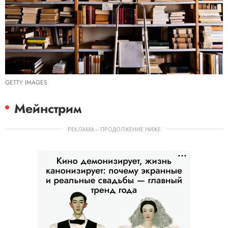
GETTY IMAGES
Мейнстрим
РЕКЛАМА – ПРОДОЛЖЕНИЕ НИЖЕ