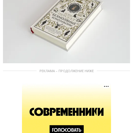
РЕКЛАМА – ПРОДОЛЖЕНИЕ НИЖЕ