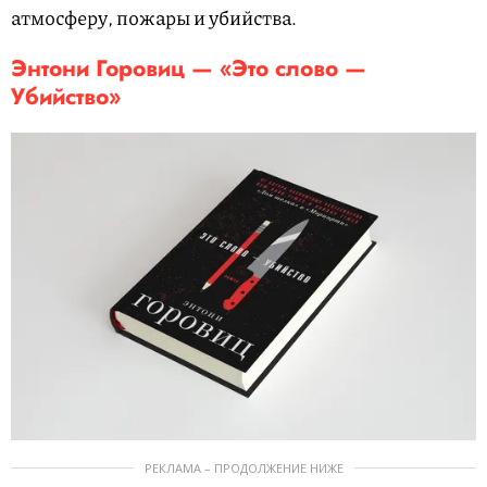
атмосферу, пожары и убийства.
Энтони Горовиц — «Это слово —
Убийство»
РЕКЛАМА – ПРОДОЛЖЕНИЕ НИЖЕ