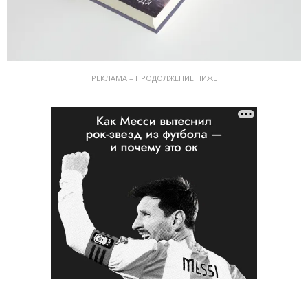
РЕКЛАМА – ПРОДОЛЖЕНИЕ НИЖЕ