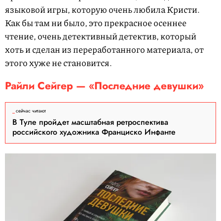
языковой игры, которую очень любила Кристи.
Как бы там ни было, это прекрасное осеннее
чтение, очень детективный детектив, который
хоть и сделан из переработанного материала, от
этого хуже не становится.
Райли Сейгер — «Последние девушки»
сейчас читают
В Туле пройдет масштабная ретроспектива
российского художника Франциско Инфанте