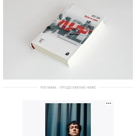
РЕКЛАМА – ПРОДОЛЖЕНИЕ НИЖЕ