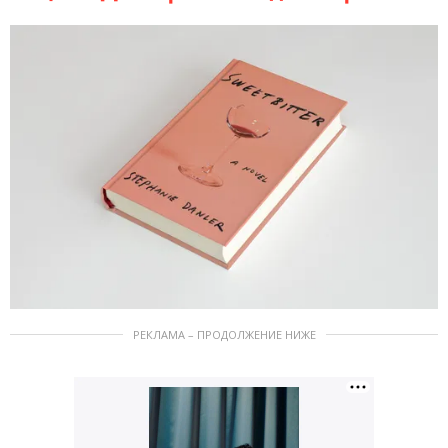
РЕКЛАМА – ПРОДОЛЖЕНИЕ НИЖЕ