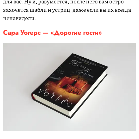
для вас. Ну и, разумеется, после него вам остро
захочется шабли и устриц, даже если вы их всегда
ненавидели.
Сара Уотерс — «Дорогие гости»