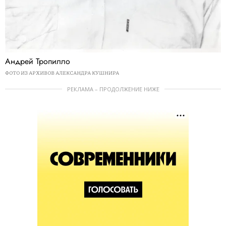
Андрей Тропилло
ФОТО ИЗ АРХИВОВ АЛЕКСАНДРА КУШНИРА
РЕКЛАМА – ПРОДОЛЖЕНИЕ НИЖЕ