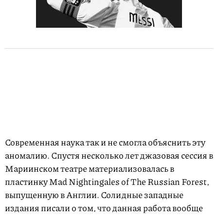
Современная наука так и не смогла объяснить эту
аномалию. Спустя несколько лет джазовая сессия в
Мариинском театре материализовалась в
пластинку Mad Nightingales of The Russian Forest,
выпущенную в Англии. Солидные западные
издания писали о том, что данная работа вообще