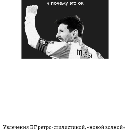
Увлечения БГ ретро-стилистикой, «новой волной»