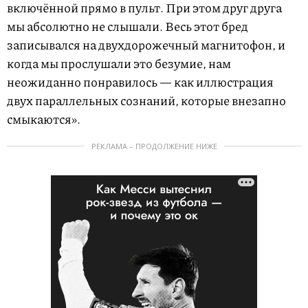
включённой прямо в пульт. При этом друг друга
мы абсолютно не слышали. Весь этот бред
записывался на двухдорожечный магнитофон, и
когда мы прослушали это безумие, нам
неожиданно понравилось — как иллюстрация
двух параллельных сознаний, которые внезапно
смыкаются».
РЕКЛАМА – ПРОДОЛЖЕНИЕ НИЖЕ