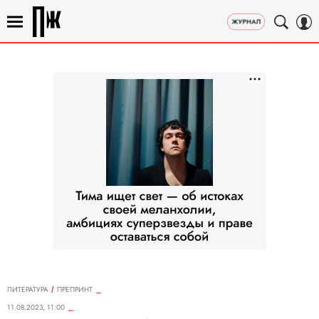
ЛИТЕРАТУРА
ПРЕПРИНТ
11.08.2023, 11:00