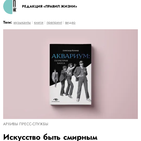
РЕДАКЦИЯ «ПРАВИЛ ЖИЗНИ»
Теги:
музыканты
книги
препринт
видео
АРХИВЫ ПРЕСС-СЛУЖБЫ
Искусство быть смирным