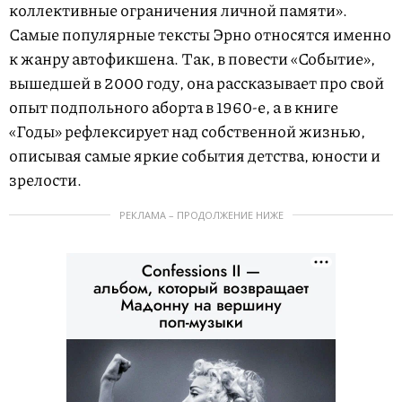
коллективные ограничения личной памяти».
Самые популярные тексты Эрно относятся именно
к жанру автофикшена. Так, в повести «Событие»,
вышедшей в 2000 году, она рассказывает про свой
опыт подпольного аборта в 1960-е, а в книге
«Годы» рефлексирует над собственной жизнью,
описывая самые яркие события детства, юности и
зрелости.
РЕКЛАМА – ПРОДОЛЖЕНИЕ НИЖЕ