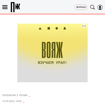
ЛИТЕРАТУРА
ЧТЕНИЕ
15.09.2023, 18:00