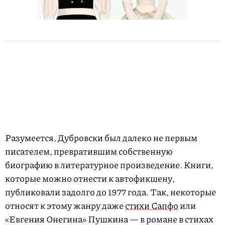
Разумеется, Дубровски был далеко не первым
писателем, превратившим собственную
биографию в литературное произведение. Книги,
которые можно отнести к автофикшену,
публиковали задолго до 1977 года. Так, некоторые
относят к этому жанру даже
стихи Сапфо
или
«Евгения Онегина» Пушкина — в романе в стихах