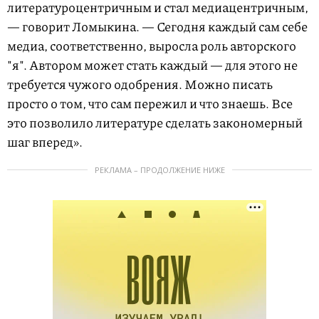
литературоцентричным и стал медиацентричным,
— говорит Ломыкина. — Сегодня каждый сам себе
медиа, соответственно, выросла роль авторского
"я". Автором может стать каждый — для этого не
требуется чужого одобрения. Можно писать
просто о том, что сам пережил и что знаешь. Все
это позволило литературе сделать закономерный
шаг вперед».
РЕКЛАМА – ПРОДОЛЖЕНИЕ НИЖЕ