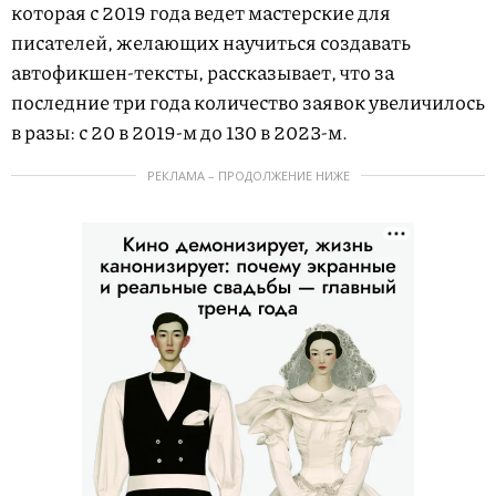
которая с 2019 года ведет мастерские для
писателей, желающих научиться создавать
автофикшен-тексты, рассказывает, что за
последние три года количество заявок увеличилось
в разы: с 20 в 2019-м до 130 в 2023-м.
РЕКЛАМА – ПРОДОЛЖЕНИЕ НИЖЕ