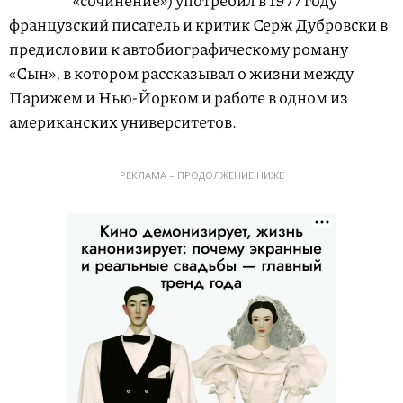
французский писатель и критик Серж Дубровски в
предисловии к автобиографическому роману
«Сын», в котором рассказывал о жизни между
Парижем и Нью-Йорком и работе в одном из
американских университетов.
РЕКЛАМА – ПРОДОЛЖЕНИЕ НИЖЕ