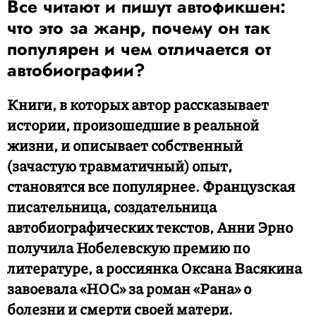
Все читают и пишут автофикшен:
что это за жанр, почему он так
популярен и чем отличается от
автобиографии?
Книги, в которых автор рассказывает
истории, произошедшие в реальной
жизни, и описывает собственный
(зачастую травматичный) опыт,
становятся все популярнее. Французская
писательница, создательница
автобиографических текстов, Анни Эрно
получила Нобелевскую премию по
литературе, а россиянка Оксана Васякина
завоевала «НОС» за роман «Рана» о
болезни и смерти своей матери.