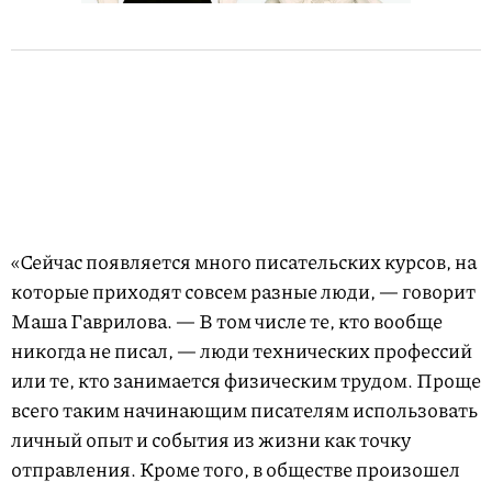
«Сейчас появляется много писательских курсов, на
которые приходят совсем разные люди, — говорит
Маша Гаврилова. — В том числе те, кто вообще
никогда не писал, — люди технических профессий
или те, кто занимается физическим трудом. Проще
всего таким начинающим писателям использовать
личный опыт и события из жизни как точку
отправления. Кроме того, в обществе произошел