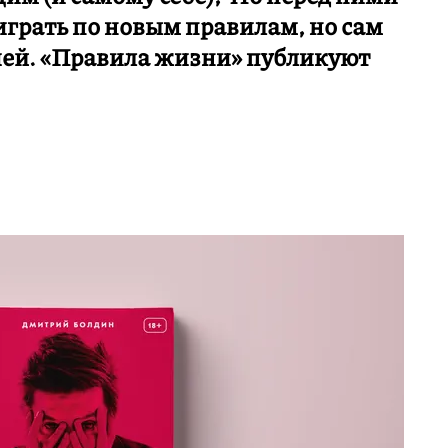
играть по новым правилам, но сам
ией. «Правила жизни» публикуют