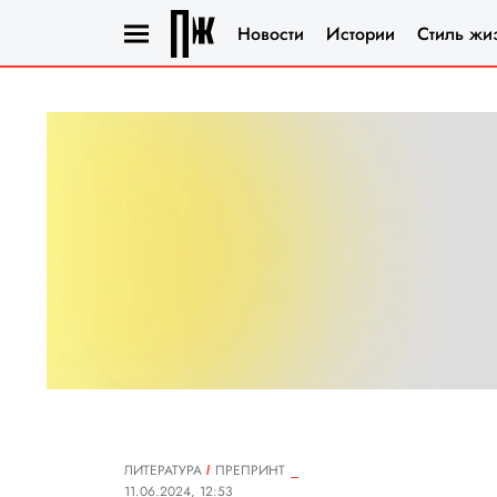
Новости
Истории
Стиль жи
ЛИТЕРАТУРА
ПРЕПРИНТ
11.06.2024, 12:53