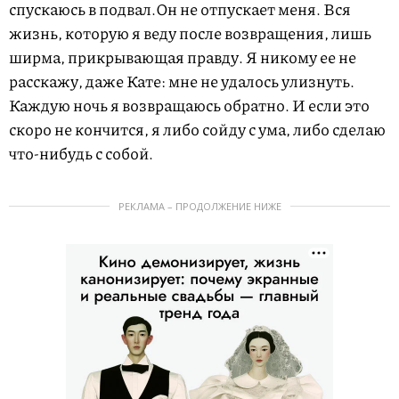
спускаюсь в подвал.Он не отпускает меня. Вся
жизнь, которую я веду после возвращения, лишь
ширма, прикрывающая правду. Я никому ее не
расскажу, даже Кате: мне не удалось улизнуть.
Каждую ночь я возвращаюсь обратно. И если это
скоро не кончится, я либо сойду с ума, либо сделаю
что-нибудь с собой.
РЕКЛАМА – ПРОДОЛЖЕНИЕ НИЖЕ