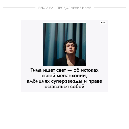
РЕКЛАМА – ПРОДОЛЖЕНИЕ НИЖЕ