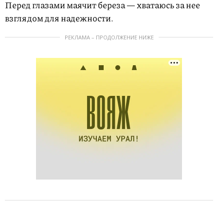
Перед глазами маячит береза — хватаюсь за нее
взглядом для надежности.
РЕКЛАМА – ПРОДОЛЖЕНИЕ НИЖЕ