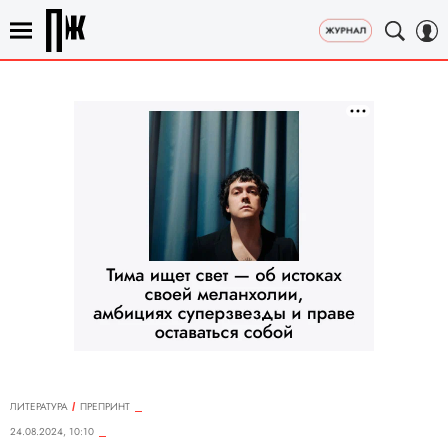
ЛИТЕРАТУРА
ПРЕПРИНТ
24.08.2024, 10:10