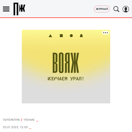
ЛИТЕРАТУРА
ЧТЕНИЕ
03.01.2025, 12:00