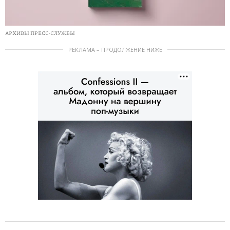
АРХИВЫ ПРЕСС-СЛУЖБЫ
РЕКЛАМА – ПРОДОЛЖЕНИЕ НИЖЕ