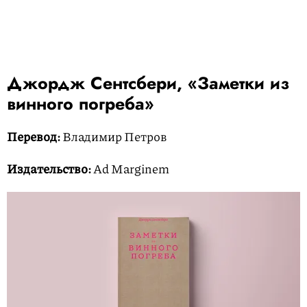
Джордж Сентсбери, «Заметки из
винного погреба»
Перевод:
Владимир Петров
Издательство:
Ad Marginem