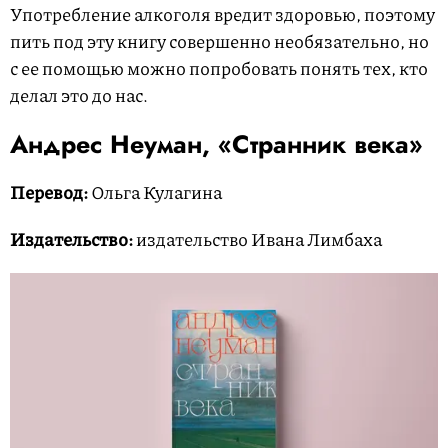
Употребление алкоголя вредит здоровью, поэтому
пить под эту книгу совершенно необязательно, но
с ее помощью можно попробовать понять тех, кто
делал это до нас.
Андрес Неуман, «Странник века»
Перевод:
Ольга Кулагина
Издательство:
издательство Ивана Лимбаха