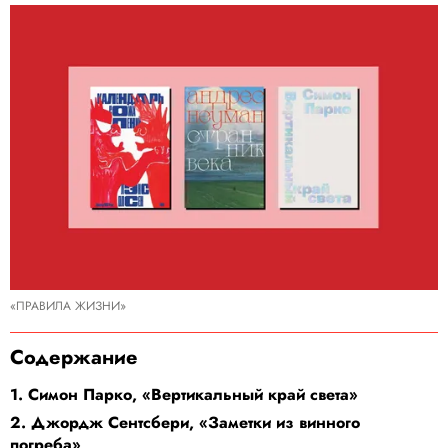
«ПРАВИЛА ЖИЗНИ»
Содержание
1. Симон Парко, «Вертикальный край света»
2. Джордж Сентсбери, «Заметки из винного
погреба»