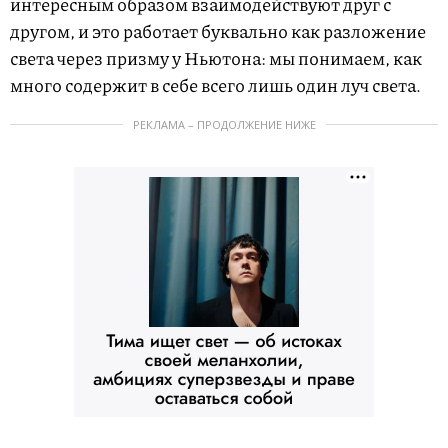
интересным образом взаимодействуют друг с
другом, и это работает буквально как разложение
света через призму у Ньютона: мы понимаем, как
много содержит в себе всего лишь один луч света.
РЕКЛАМА – ПРОДОЛЖЕНИЕ НИЖЕ