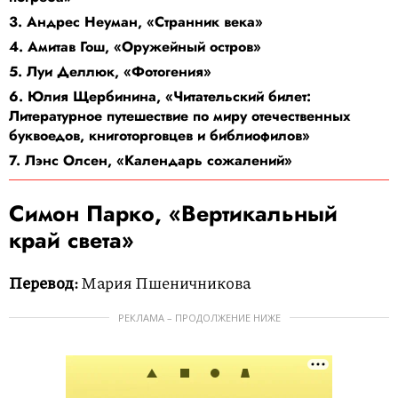
3. Андрес Неуман, «Странник века»
4. Амитав Гош, «Оружейный остров»
5. Луи Деллюк, «Фотогения»
6. Юлия Щербинина, «Читательский билет:
Литературное путешествие по миру отечественных
буквоедов, книготорговцев и библиофилов»
7. Лэнс Олсен, «Календарь сожалений»
Симон Парко, «Вертикальный
край света»
Перевод:
Мария Пшеничникова
РЕКЛАМА – ПРОДОЛЖЕНИЕ НИЖЕ