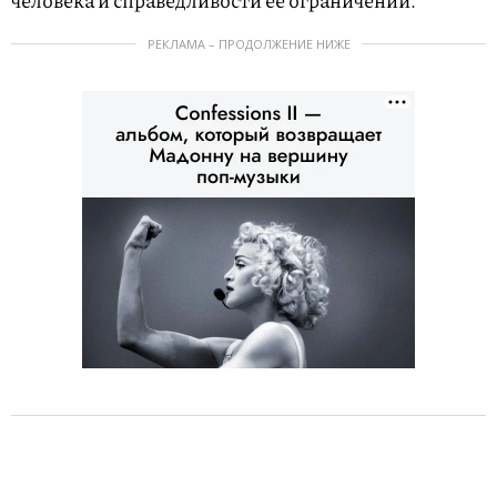
РЕКЛАМА – ПРОДОЛЖЕНИЕ НИЖЕ