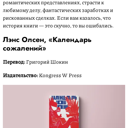
романтических представлениях, страсти к
любимому делу, фантастических заработках и
рискованных сделках. Если вам казалось, что
история книги — это скучно, то вы ошибались.
Лэнс Олсен, «Календарь
сожалений»
Перевод:
Григорий Шокин
Издательство:
Kongress W Press