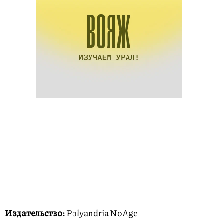
Издательство:
Polyandria NoAge