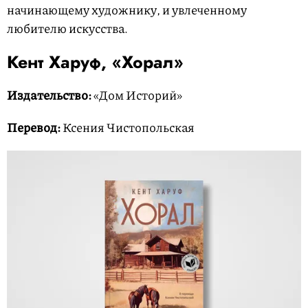
начинающему художнику, и увлеченному
любителю искусства.
Кент Харуф, «Хорал»
Издательство:
«Дом Историй»
Перевод:
Ксения Чистопольская