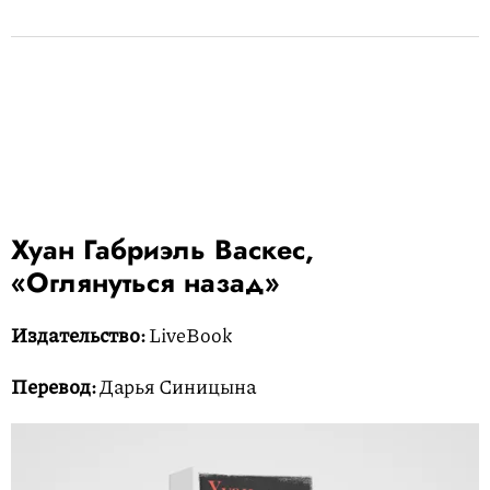
Хуан Габриэль Васкес,
«Оглянуться назад»
Издательство:
LiveBook
Перевод:
Дарья Синицына