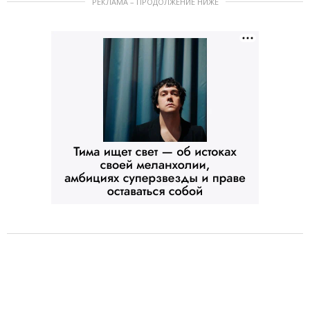
РЕКЛАМА – ПРОДОЛЖЕНИЕ НИЖЕ