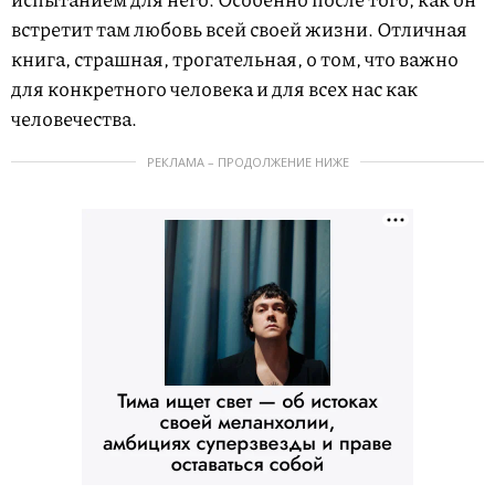
встретит там любовь всей своей жизни. Отличная
книга, страшная, трогательная, о том, что важно
для конкретного человека и для всех нас как
человечества.
РЕКЛАМА – ПРОДОЛЖЕНИЕ НИЖЕ