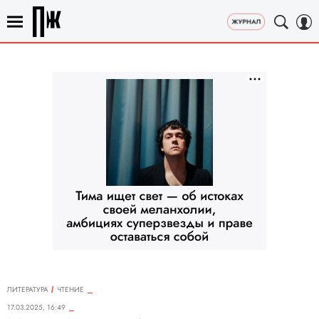
ЛИТЕРАТУРА
ЧТЕНИЕ
17.03.2025, 16:49