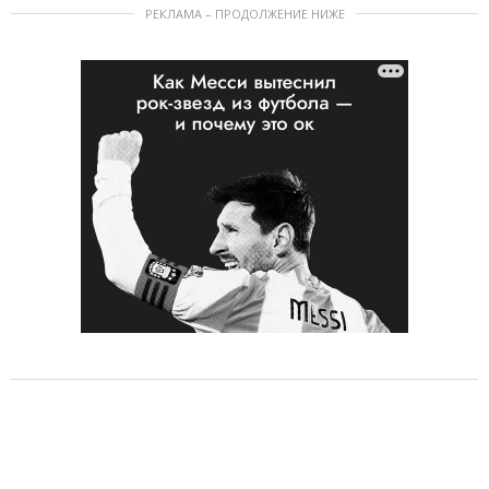
РЕКЛАМА – ПРОДОЛЖЕНИЕ НИЖЕ