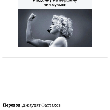
Перевод:
Джаудат Фаттахов