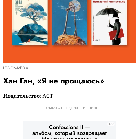
LEGION-MEDIA
Хан Ган, «Я не прощаюсь»
Издательство:
АСТ
РЕКЛАМА – ПРОДОЛЖЕНИЕ НИЖЕ