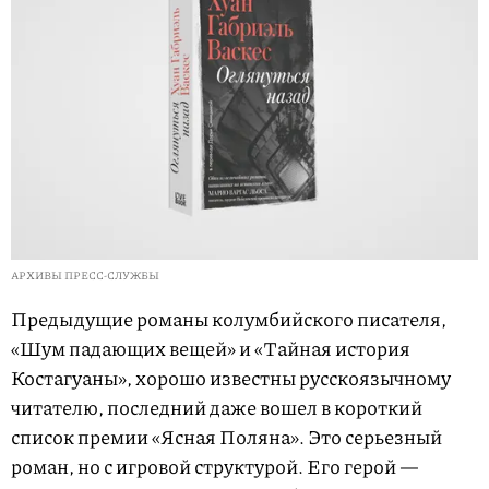
АРХИВЫ ПРЕСС-СЛУЖБЫ
Предыдущие романы колумбийского писателя,
«Шум падающих вещей» и «Тайная история
Костагуаны», хорошо известны русскоязычному
читателю, последний даже вошел в короткий
список премии «Ясная Поляна». Это серьезный
роман, но с игровой структурой. Его герой —