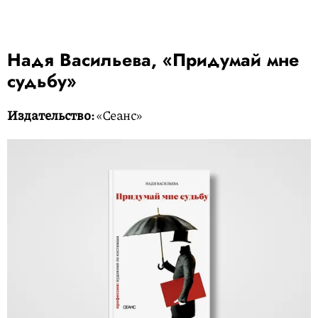
Надя Васильева, «Придумай мне
судьбу»
Издательство:
«Сеанс»