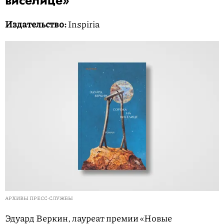
виселице»
Издательство:
Inspiria
АРХИВЫ ПРЕСС-СЛУЖБЫ
Эдуард Веркин, лауреат премии «Новые