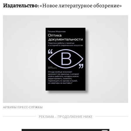
Издательство:
«Новое литературное обозрение»
АРХИВЫ ПРЕСС-СЛУЖБЫ
РЕКЛАМА – ПРОДОЛЖЕНИЕ НИЖЕ