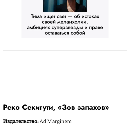
Реко Секигути, «Зов запахов»
Издательство:
Ad Marginem