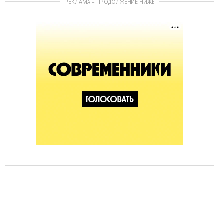
РЕКЛАМА – ПРОДОЛЖЕНИЕ НИЖЕ