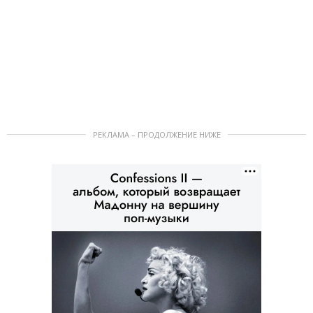
РЕКЛАМА – ПРОДОЛЖЕНИЕ НИЖЕ