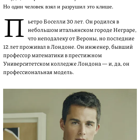
Но один человек взял и разрушил это клише.
П
ьетро Боселли 30 лет. Он родился в
небольшом итальянском городе Неграре,
что неподалеку от Вероны, но последние
12 лет проживал в Лондоне. Он инженер, бывший
профессор математики в престижном
Университетском колледже Лондона — и, да, он
профессиональная модель.