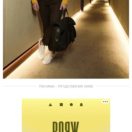
РЕКЛАМА – ПРОДОЛЖЕНИЕ НИЖЕ