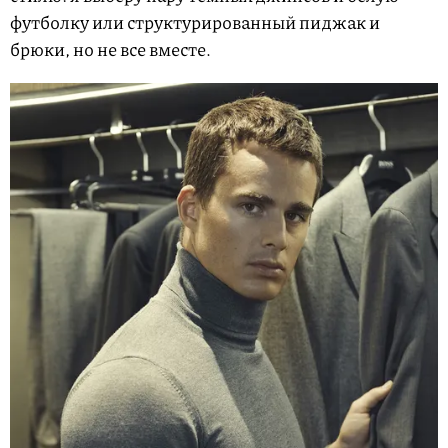
футболку или структурированный пиджак и
брюки, но не все вместе.