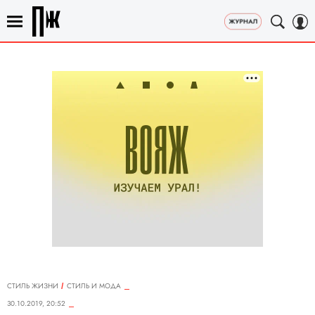
СТИЛЬ ЖИЗНИ
СТИЛЬ И МОДА
30.10.2019, 20:52