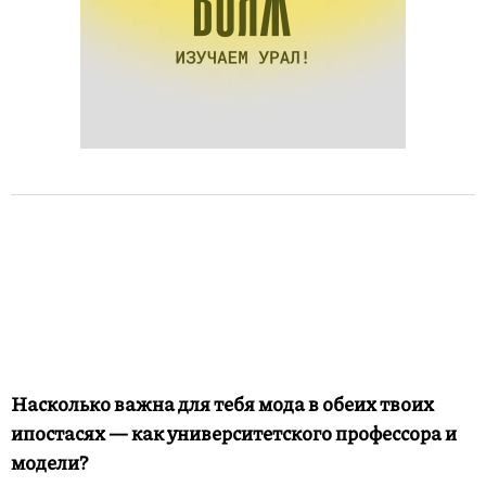
Насколько важна для тебя мода в обеих твоих
ипостасях — как университетского профессора и
модели?