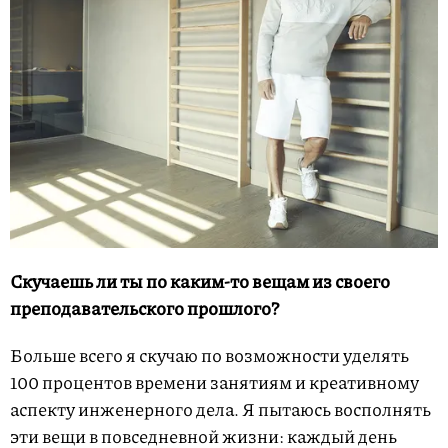
Скучаешь ли ты по каким-то вещам из своего
преподавательского прошлого?
Больше всего я скучаю по возможности уделять
100 процентов времени занятиям и креативному
аспекту инженерного дела. Я пытаюсь восполнять
эти вещи в повседневной жизни: каждый день