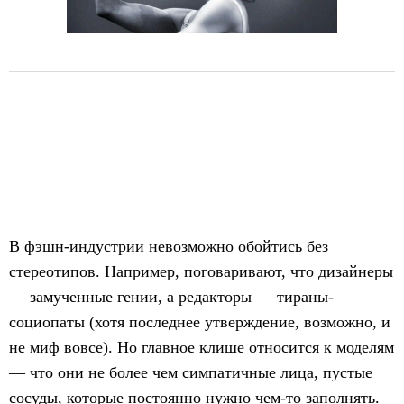
В фэшн-индустрии невозможно обойтись без
стереотипов. Например, поговаривают, что дизайнеры
— замученные гении, а редакторы — тираны-
социопаты (хотя последнее утверждение, возможно, и
не миф вовсе). Но главное клише относится к моделям
— что они не более чем симпатичные лица, пустые
сосуды, которые постоянно нужно чем-то заполнять.