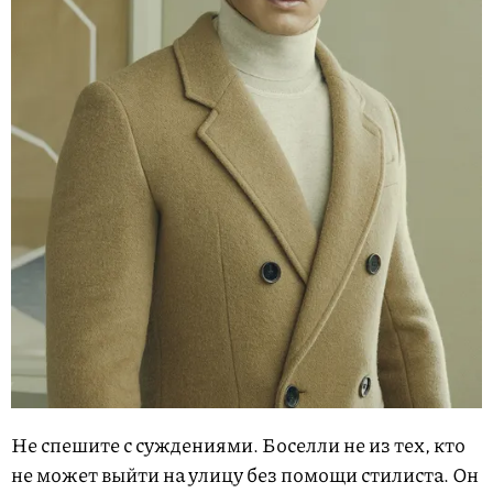
Не спешите с суждениями. Боселли не из тех, кто
не может выйти на улицу без помощи стилиста. Он