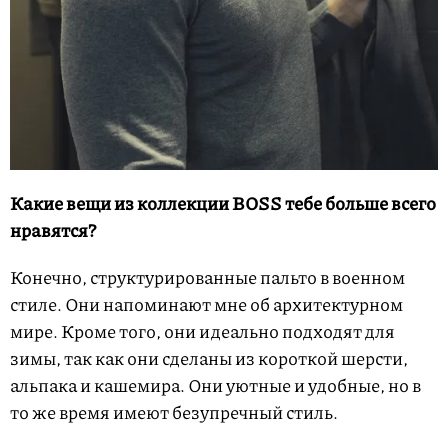
Какие вещи из коллекции BOSS тебе больше всего
нравятся?
Конечно, структурированные пальто в военном
стиле. Они напоминают мне об архитектурном
мире. Кроме того, они идеально подходят для
зимы, так как они сделаны из короткой шерсти,
альпака и кашемира. Они уютные и удобные, но в
то же время имеют безупречный стиль.