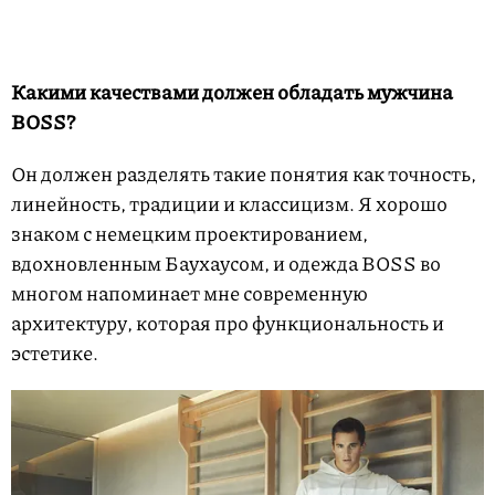
Какими качествами должен обладать мужчина
BOSS?
Он должен разделять такие понятия как точность,
линейность, традиции и классицизм. Я хорошо
знаком с немецким проектированием,
вдохновленным Баухаусом, и одежда BOSS во
многом напоминает мне современную
архитектуру, которая про функциональность и
эстетике.