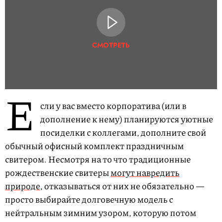
СМОТРЕТЬ
Е
сли у вас вместо корпоратива (или в
дополнение к нему) планируются уютные
посиделки с коллегами, дополните свой
обычный офисный комплект праздничным
свитером. Несмотря на то что традиционные
рождественские свитеры
могут навредить
природе
, отказываться от них не обязательно —
просто выбирайте долговечную модель с
нейтральным зимним узором, которую потом