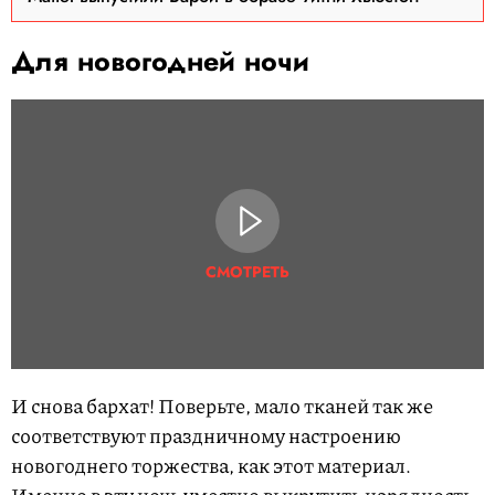
Для новогодней ночи
СМОТРЕТЬ
И снова бархат! Поверьте, мало тканей так же
соответствуют праздничному настроению
новогоднего торжества, как этот материал.