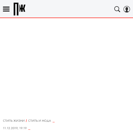
СТИЛЬ ЖИЗНИ
СТИЛЬ И МОДА
11.12.2019, 19:19