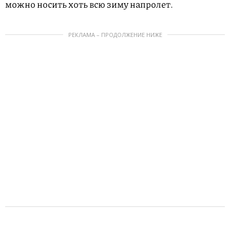
можно носить хоть всю зиму напролет.
РЕКЛАМА – ПРОДОЛЖЕНИЕ НИЖЕ