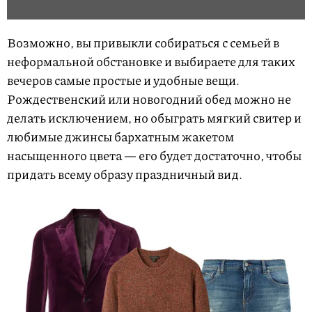
Возможно, вы привыкли собираться с семьей в
неформальной обстановке и выбираете для таких
вечеров самые простые и удобные вещи.
Рождественский или новогодний обед можно не
делать исключением, но обыграть мягкий свитер и
любимые джинсы бархатным жакетом
насыщенного цвета — его будет достаточно, чтобы
придать всему образу праздничный вид.