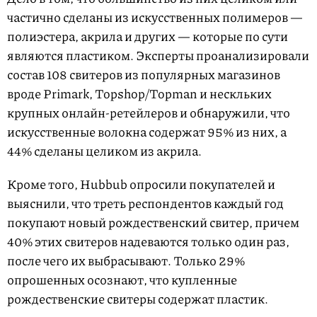
частично сделаны из искусственных полимеров —
полиэстера, акрила и других — которые по сути
являются пластиком. Эксперты проанализировали
состав 108 свитеров из популярных магазинов
вроде Primark, Topshop/Topman и нескльких
крупных онлайн-ретейлеров и обнаружили, что
искусственные волокна содержат 95% из них, а
44% сделаны целиком из акрила.
Кроме того, Hubbub опросили покупателей и
выяснили, что треть респондентов каждый год
покупают новый рождественский свитер, причем
40% этих свитеров надеваются только один раз,
после чего их выбрасывают. Только 29%
опрошенных осознают, что купленные
рождественские свитеры содержат пластик.