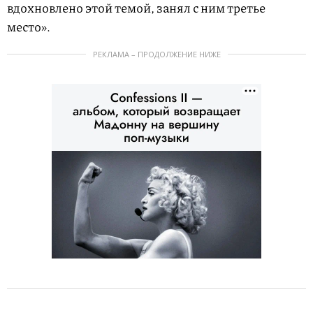
вдохновлено этой темой, занял с ним третье
место».
РЕКЛАМА – ПРОДОЛЖЕНИЕ НИЖЕ