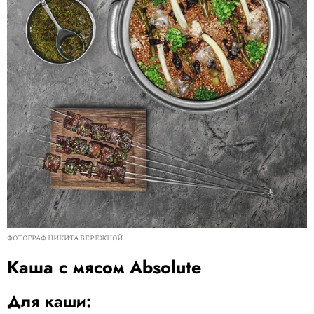
ФОТОГРАФ НИКИТА БЕРЕЖНОЙ
Каша с мясом Absolute
Для каши: