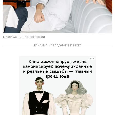
ФОТОГРАФ НИКИТА БЕРЕЖНОЙ
РЕКЛАМА – ПРОДОЛЖЕНИЕ НИЖЕ