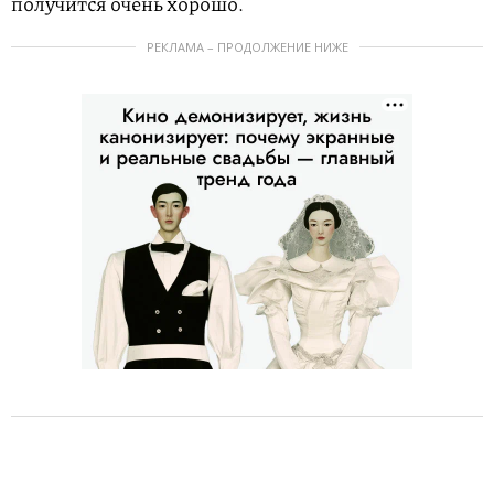
получится очень хорошо.
РЕКЛАМА – ПРОДОЛЖЕНИЕ НИЖЕ