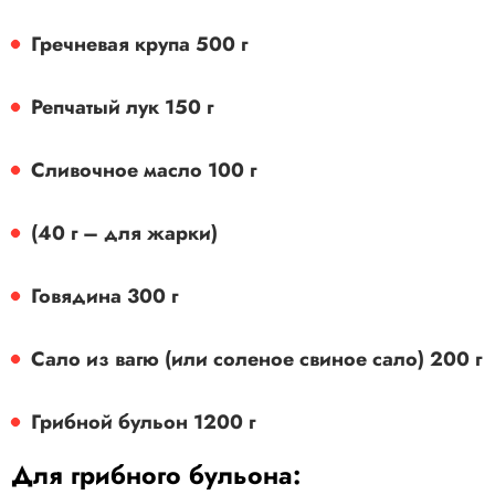
Гречневая крупа 500 г
Репчатый лук 150 г
Сливочное масло 100 г
(40 г – для жарки)
Говядина 300 г
Сало из вагю (или соленое свиное сало) 200 г
Грибной бульон 1200 г
Для грибного бульона: