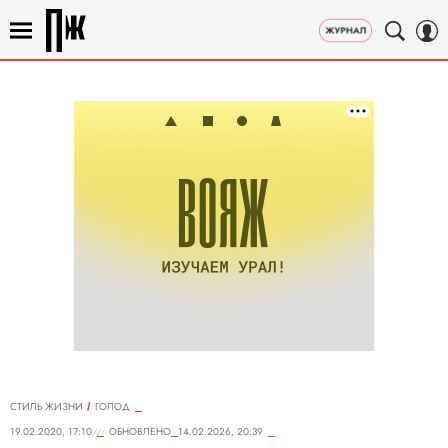
СТИЛЬ ЖИЗНИ
ГОЛОД
19.02.2020, 17:10
ОБНОВЛЕНО
14.02.2026, 20:39