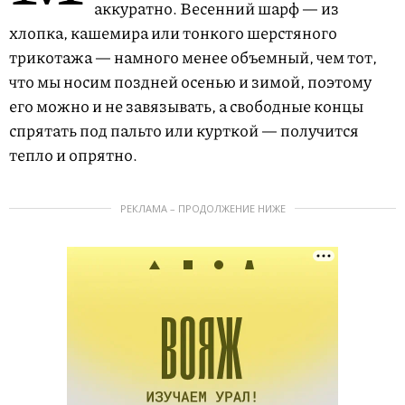
аккуратно. Весенний шарф — из
хлопка, кашемира или тонкого шерстяного
трикотажа — намного менее объемный, чем тот,
что мы носим поздней осенью и зимой, поэтому
его можно и не завязывать, а свободные концы
спрятать под пальто или курткой — получится
тепло и опрятно.
РЕКЛАМА – ПРОДОЛЖЕНИЕ НИЖЕ