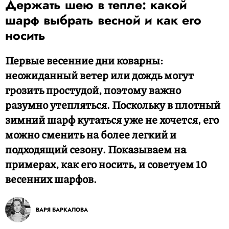
Держать шею в тепле: какой
шарф выбрать весной и как его
носить
Первые весенние дни коварны:
неожиданный ветер или дождь могут
грозить простудой, поэтому важно
разумно утепляться. Поскольку в плотный
зимний шарф кутаться уже не хочется, его
можно сменить на более легкий и
подходящий сезону. Показываем на
примерах, как его носить, и советуем 10
весенних шарфов.
ВАРЯ БАРКАЛОВА