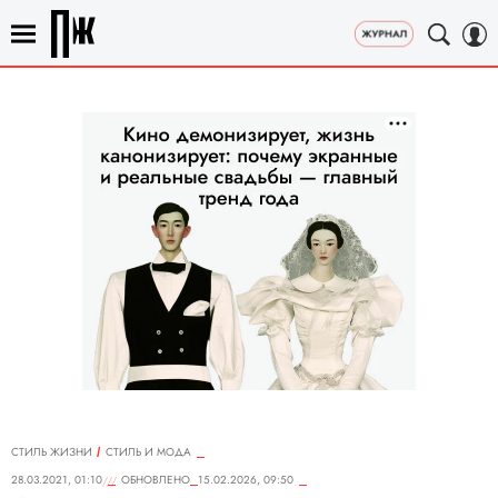
СТИЛЬ ЖИЗНИ
СТИЛЬ И МОДА
28.03.2021, 01:10
ОБНОВЛЕНО
15.02.2026, 09:50