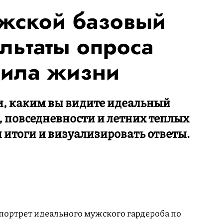
жской базовый
льтаты опроса
вила жизни
, каким вы видите идеальный
, повседневности и летних теплых
 итоги и визуализировать ответы.
 портрет идеального мужского гардероба по