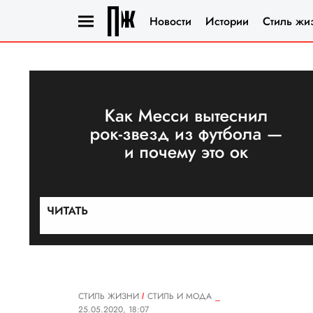
Новости
Истории
Стиль жи
СТИЛЬ ЖИЗНИ
СТИЛЬ И МОДА
25.05.2020, 18:07