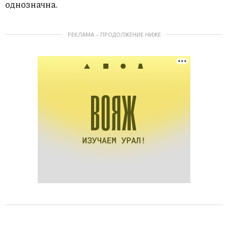
однозначна.
РЕКЛАМА – ПРОДОЛЖЕНИЕ НИЖЕ