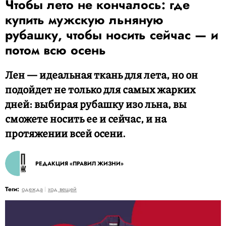
Чтобы лето не кончалось: где
купить мужскую льняную
рубашку, чтобы носить сейчас — и
потом всю осень
Лен — идеальная ткань для лета, но он
подойдет не только для самых жарких
дней: выбирая рубашку изо льна, вы
сможете носить ее и сейчас, и на
протяжении всей осени.
РЕДАКЦИЯ «ПРАВИЛ ЖИЗНИ»
Теги:
одежда
ход вещей