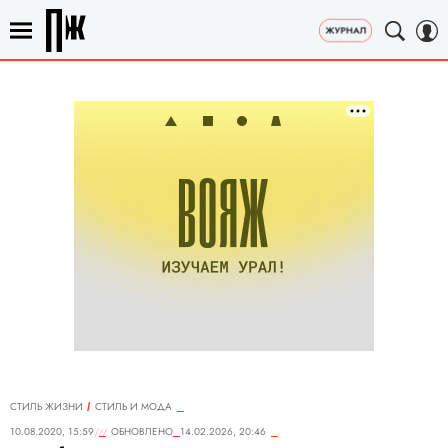
СТИЛЬ ЖИЗНИ
СТИЛЬ И МОДА
10.08.2020, 15:59
ОБНОВЛЕНО
14.02.2026, 20:46