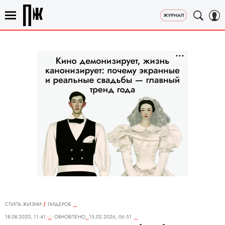
СТИЛЬ ЖИЗНИ
ГАРДЕРОБ
18.08.2020, 11:41
ОБНОВЛЕНО
15.02.2026, 06:51