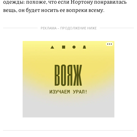
одежды: похоже, что если Нортону понравилась
вещь, он будет носить ее вопреки всему.
РЕКЛАМА – ПРОДОЛЖЕНИЕ НИЖЕ