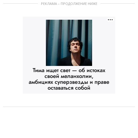
РЕКЛАМА – ПРОДОЛЖЕНИЕ НИЖЕ