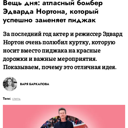
Вещь дня: атласный бомбер
Эдварда Нортона, который
успешно заменяет пиджак
За последний год актер и режиссер Эдвард
Нортон очень полюбил куртку, которую
носит вместо пиджака на красные
дорожки и важные мероприятия.
Показываем, почему это отличная идея.
ВАРЯ БАРКАЛОВА
Теги:
стиль