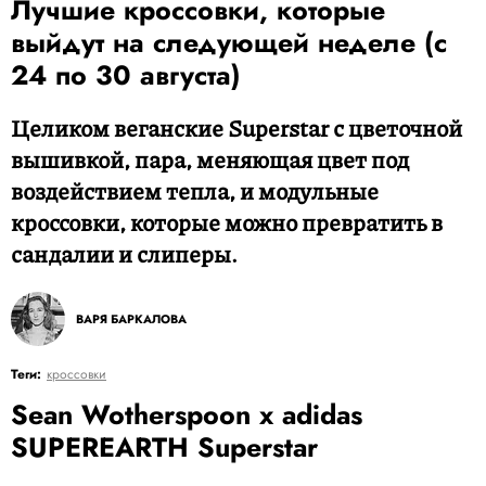
Лучшие кроссовки, которые
выйдут на следующей неделе (с
24 по 30 августа)
Целиком веганские Superstar с цветочной
вышивкой, пара, меняющая цвет под
воздействием тепла, и модульные
кроссовки, которые можно превратить в
сандалии и слиперы.
ВАРЯ БАРКАЛОВА
Теги:
кроссовки
Sean Wotherspoon x adidas
SUPEREARTH Superstar