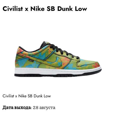
Civilist x Nike SB Dunk Low
Дата выхода
: 28 августа