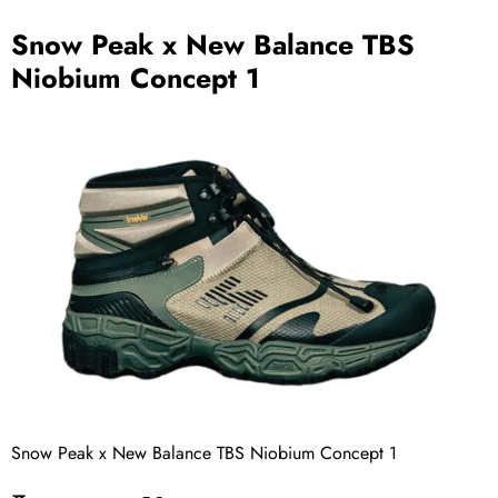
Snow Peak x New Balance TBS
Niobium Concept 1
Snow Peak x New Balance TBS Niobium Concept 1