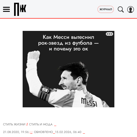
СТИЛЬ ЖИЗНИ
СТИЛЬ И МОДА
21.08.2020, 19:56
ОБНОВЛЕНО
15.02.2026, 06:40