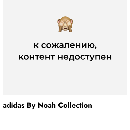
adidas By Noah Collection