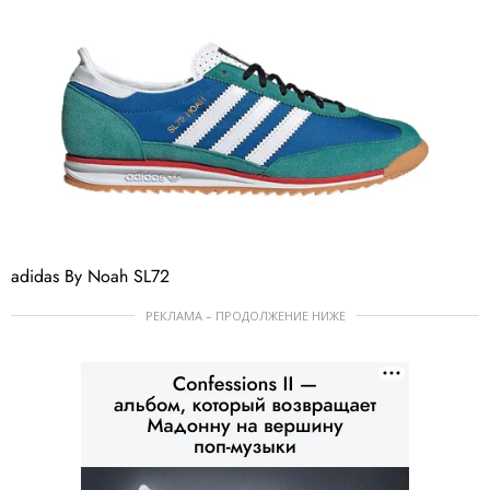
РЕКЛАМА – ПРОДОЛЖЕНИЕ НИЖЕ