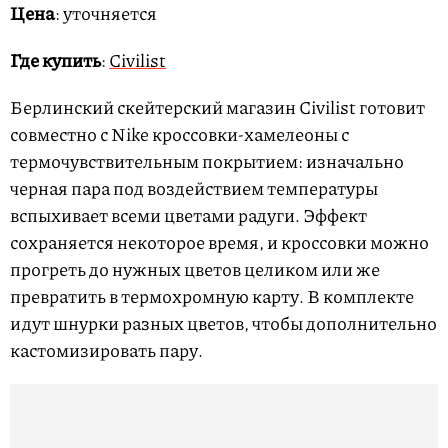
Цена
: уточняется
Где купить
:
Civilist
Берлинский скейтерский магазин Civilist готовит
совместно с Nike кроссовки-хамелеоны с
термочувствительным покрытием: изначально
черная пара под воздействием температуры
вспыхивает всеми цветами радуги. Эффект
сохраняется некоторое время, и кроссовки можно
прогреть до нужных цветов целиком или же
превратить в термохромную карту. В комплекте
идут шнурки разных цветов, чтобы дополнительно
кастомизировать пару.