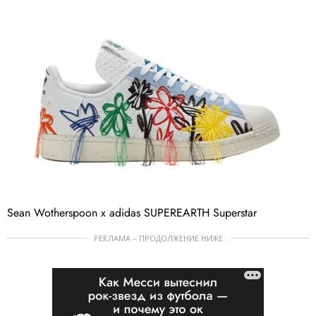
Sean Wotherspoon x adidas SUPEREARTH Superstar
РЕКЛАМА – ПРОДОЛЖЕНИЕ НИЖЕ