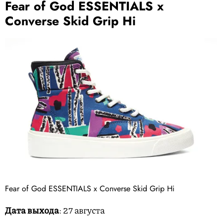
Fear of God ESSENTIALS x
Converse Skid Grip Hi
Дата выхода
: 27 августа