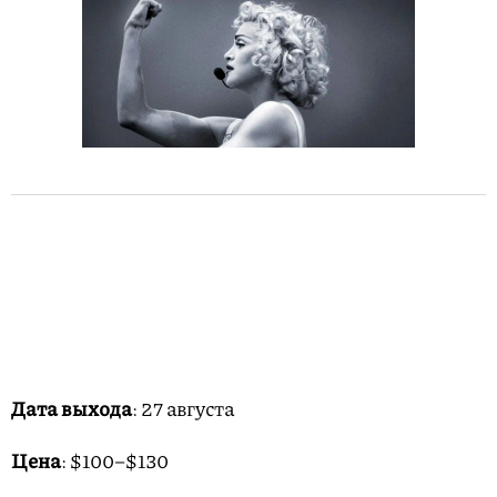
Дата выхода
: 27 августа
Цена
: $100–$130