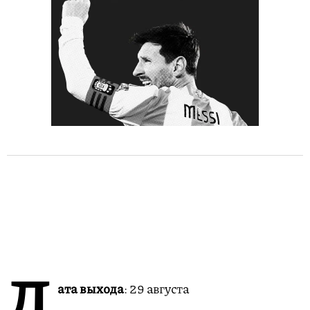
Д
ата выхода
: 29 августа